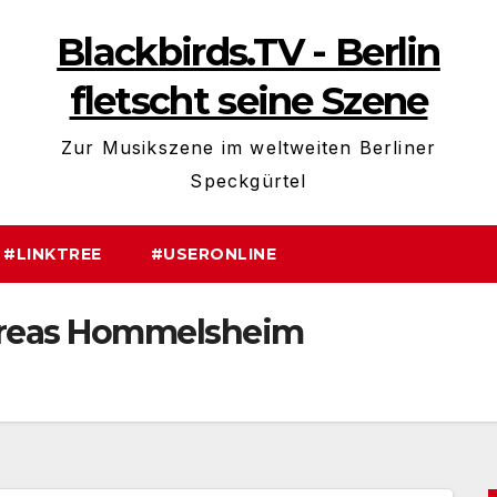
Blackbirds.TV - Berlin
fletscht seine Szene
Zur Musikszene im weltweiten Berliner
Speckgürtel
#LINKTREE
#USERONLINE
reas Hommelsheim