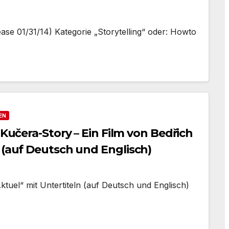
se 01/31/14) Kategorie „Storytelling“ oder: Howto
EN
 (auf Deutsch und Englisch)
ktuel“ mit Untertiteln (auf Deutsch und Englisch)