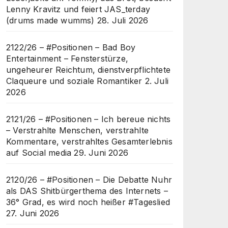
Lenny Kravitz und feiert JAS_terday
(drums made wumms)
28. Juli 2026
2122/26 – #Positionen – Bad Boy
Entertainment – Fensterstürze,
ungeheurer Reichtum, dienstverpflichtete
Claqueure und soziale Romantiker
2. Juli
2026
2121/26 – #Positionen – Ich bereue nichts
– Verstrahlte Menschen, verstrahlte
Kommentare, verstrahltes Gesamterlebnis
auf Social media
29. Juni 2026
2120/26 – #Positionen – Die Debatte Nuhr
als DAS Shitbürgerthema des Internets –
36° Grad, es wird noch heißer #Tageslied
27. Juni 2026