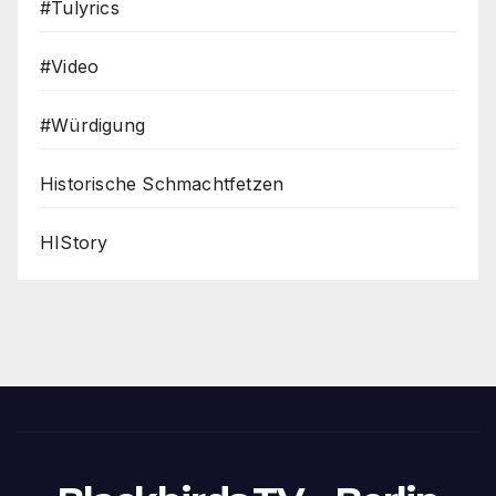
#Tulyrics
#Video
#Würdigung
Historische Schmachtfetzen
HIStory