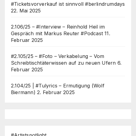
#Ticketsvorverkauf ist sinnvoll #berlindrumdays
22. Mai 2025
2.106/25 – #Interview – Reinhold Heil im
Gespräch mit Markus Reuter #Podcast
11.
Februar 2025
#2.105/25 – #Foto – Verkabelung – Vom
Schreibtischtäterwissen auf zu neuen Ufern
6.
Februar 2025
2.104/25 | #Tulyrics – Ermutigung (Wolf
Biermann)
2. Februar 2025
#Artistspotlight