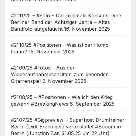
#2111/25 – #Foto – Der minimale Konsens, eine
Berliner Band der Achtziger Jahre – Altes
Bandfoto aufgetaucht
16. November 2025
#2110/25 #Positionen – Was ist der Homo
Fomo?
15. November 2025
#2109/25 #Fotos – Aus den
Wiederaufnahmeschritten zum behenden
Gitarrenspiel
2. November 2025
#2108/25 – #Positionen – Wie ich den Krieg
gewann #BreakingNews
6. September 2025
#2107/25 #Gigpreview – Superhost Drumtrainer
Berlin (Dirk Erchinger) veranstaltet #Booom in
Berlin (Junction Bar, 31.05.25 um 22 Uhr)