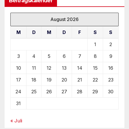
Beitragskalender
August 2026
M
D
M
D
F
S
S
1
2
3
4
5
6
7
8
9
10
11
12
13
14
15
16
17
18
19
20
21
22
23
24
25
26
27
28
29
30
31
« Juli