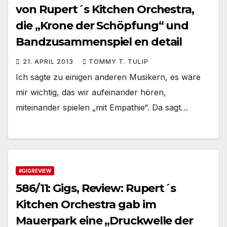
von Rupert´s Kitchen Orchestra,
die „Krone der Schöpfung“ und
Bandzusammenspiel en detail
21. APRIL 2013
TOMMY T. TULIP
Ich sagte zu einigen anderen Musikern, es wäre
mir wichtig, das wir aufeinander hören,
miteinander spielen „mit Empathie“. Da sagt…
#GIGREVIEW
586/11: Gigs, Review: Rupert´s
Kitchen Orchestra gab im
Mauerpark eine „Druckwelle der