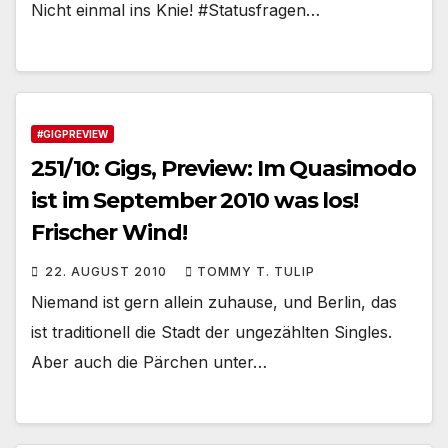
Nicht einmal ins Knie! #Statusfragen…
#GIGPREVIEW
251/10: Gigs, Preview: Im Quasimodo
ist im September 2010 was los!
Frischer Wind!
22. AUGUST 2010
TOMMY T. TULIP
Niemand ist gern allein zuhause, und Berlin, das
ist traditionell die Stadt der ungezählten Singles.
Aber auch die Pärchen unter…