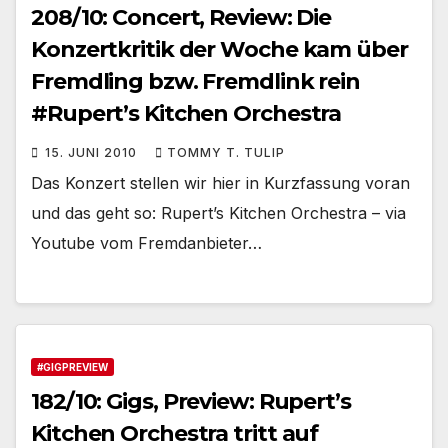
208/10: Concert, Review: Die
Konzertkritik der Woche kam über
Fremdling bzw. Fremdlink rein
#Rupert’s Kitchen Orchestra
15. JUNI 2010
TOMMY T. TULIP
Das Konzert stellen wir hier in Kurzfassung voran
und das geht so: Rupert’s Kitchen Orchestra – via
Youtube vom Fremdanbieter…
#GIGPREVIEW
182/10: Gigs, Preview: Rupert’s
Kitchen Orchestra tritt auf