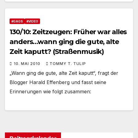
#GAGS
#VIDEO
130/10: Zeitzeugen: Früher war alles
anders…wann ging die gute, alte
Zeit kaputt? (Straßenmusik)
10. MAI 2010
TOMMY T. TULIP
„Wann ging die gute, alte Zeit kaputt“, fragt der
Blogger Harald Effenberg und fasst seine
Erinnerungen wie folgt zusammen: