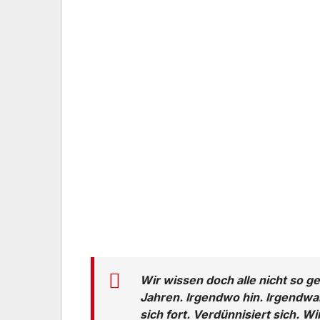
Wir wissen doch alle nicht so g
Jahren. Irgendwo hin. Irgendwan
sich fort. Verdünnisiert sich. 