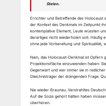
Stelen.
Errichter und Betreffende des Holocaust
der Kontext des Denkmals im Zeitpunkt ih
kontemplative Element, Leute wüssten und
derartiges nicht wiederholen soll. Häufi
ohne jede Vorbereitung und Spiritualität, 
Nein, das Holocaust-Denkmal ist Opfern
Projektionsfläche einzuwenden haben: Sie 
Gegenwart und wer immer sie in redlicher
Gleichnisträger der drängenden Frage: Qu
Nie wieder Braunau. Verstrahltes Deutsch
Auf die Sozis gehört hätten haben müssen
überhören.