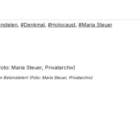
nstelen
,
#Denkmal
,
#Holocaust
,
#Maria Steuer
 Betonstelen! (Foto: Maria Steuer, Privatarchiv)