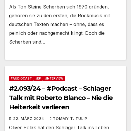
Als Ton Steine Scherben sich 1970 gründen,
gehören sie zu den ersten, die Rockmusik mit
deutschen Texten machen – ohne, dass es
peinlich oder nachgemacht klingt. Doch die
Scherben sind…
#AUDIOCAST
#EP
#INTERVIEW
#2.093/24 – #Podcast – Schlager
Talk mit Roberto Blanco – Nie die
Heiterkeit verlieren
22. MÄRZ 2024
TOMMY T. TULIP
Oliver Polak hat den Schlager Talk ins Leben