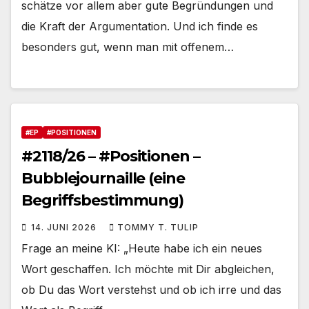
schätze vor allem aber gute Begründungen und
die Kraft der Argumentation. Und ich finde es
besonders gut, wenn man mit offenem…
#EP
#POSITIONEN
#2118/26 – #Positionen –
Bubblejournaille (eine
Begriffsbestimmung)
14. JUNI 2026
TOMMY T. TULIP
Frage an meine KI: „Heute habe ich ein neues
Wort geschaffen. Ich möchte mit Dir abgleichen,
ob Du das Wort verstehst und ob ich irre und das