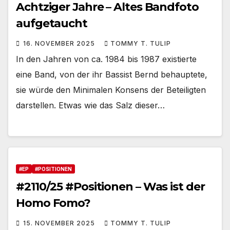
Achtziger Jahre – Altes Bandfoto
aufgetaucht
16. NOVEMBER 2025
TOMMY T. TULIP
In den Jahren von ca. 1984 bis 1987 existierte
eine Band, von der ihr Bassist Bernd behauptete,
sie würde den Minimalen Konsens der Beteiligten
darstellen. Etwas wie das Salz dieser…
#EP
#POSITIONEN
#2110/25 #Positionen – Was ist der
Homo Fomo?
15. NOVEMBER 2025
TOMMY T. TULIP