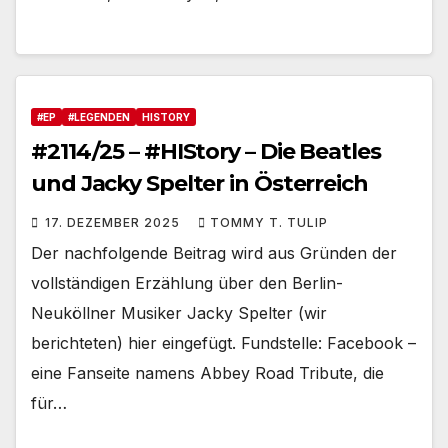
#EP
#LEGENDEN
HISTORY
#2114/25 – #HIStory – Die Beatles
und Jacky Spelter in Österreich
17. DEZEMBER 2025
TOMMY T. TULIP
Der nachfolgende Beitrag wird aus Gründen der
vollständigen Erzählung über den Berlin-
Neuköllner Musiker Jacky Spelter (wir
berichteten) hier eingefügt. Fundstelle: Facebook –
eine Fanseite namens Abbey Road Tribute, die
für…