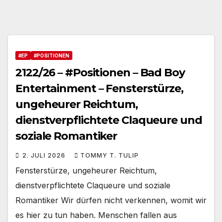
#EP
#POSITIONEN
2122/26 – #Positionen – Bad Boy
Entertainment – Fensterstürze,
ungeheurer Reichtum,
dienstverpflichtete Claqueure und
soziale Romantiker
2. JULI 2026
TOMMY T. TULIP
Fensterstürze, ungeheurer Reichtum,
dienstverpflichtete Claqueure und soziale
Romantiker Wir dürfen nicht verkennen, womit wir
es hier zu tun haben. Menschen fallen aus