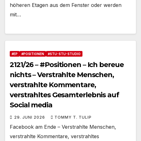
höheren Etagen aus dem Fenster oder werden
mit…
#EP
#POSITIONEN
#STU-STU-STUDIO
2121/26 – #Positionen – Ich bereue
nichts – Verstrahlte Menschen,
verstrahlte Kommentare,
verstrahltes Gesamterlebnis auf
Social media
29. JUNI 2026
TOMMY T. TULIP
Facebook am Ende – Verstrahlte Menschen,
verstrahlte Kommentare, verstrahltes