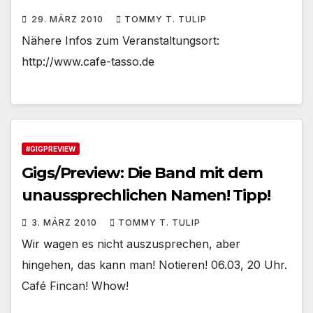
29. MÄRZ 2010
TOMMY T. TULIP
Nähere Infos zum Veranstaltungsort:
http://www.cafe-tasso.de
#GIGPREVIEW
Gigs/Preview: Die Band mit dem
unaussprechlichen Namen! Tipp!
3. MÄRZ 2010
TOMMY T. TULIP
Wir wagen es nicht auszusprechen, aber
hingehen, das kann man! Notieren! 06.03, 20 Uhr.
Café Fincan! Whow!