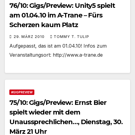
76/10: Gigs/Preview: Unity5 spielt
am 01.04.10 im A-Trane – Fürs
Scherzen kaum Platz
29. MÄRZ 2010
TOMMY T. TULIP
Aufgepasst, das ist am 01.04.10! Infos zum
Veranstaltungsort: http://www.a-trane.de
#GIGPREVIEW
75/10: Gigs/Preview: Ernst Bier
spielt wieder mit dem
Unaussprechlichen…, Dienstag, 30.
März 21 Uhr