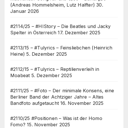
(Andreas Hommelsheim, Lutz Halfter)
30.
Januar 2026
#2114/25 – #HIStory – Die Beatles und Jacky
Spelter in Österreich
17. Dezember 2025
#2113/15 – #Tulyrics – Feinsliebchen (Heinrich
Heine)
5. Dezember 2025
#2112/15 – #Tulyrics – Reptilienverleih in
Moabeat
5. Dezember 2025
#2111/25 – #Foto – Der minimale Konsens, eine
Berliner Band der Achtziger Jahre – Altes
Bandfoto aufgetaucht
16. November 2025
#2110/25 #Positionen – Was ist der Homo
Fomo?
15. November 2025