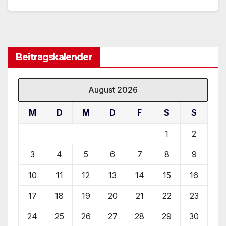
Beitragskalender
August 2026
M
D
M
D
F
S
S
1
2
3
4
5
6
7
8
9
10
11
12
13
14
15
16
17
18
19
20
21
22
23
24
25
26
27
28
29
30