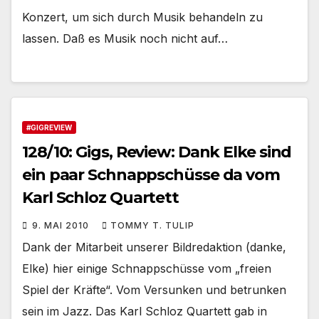
Konzert, um sich durch Musik behandeln zu
lassen. Daß es Musik noch nicht auf…
#GIGREVIEW
128/10: Gigs, Review: Dank Elke sind
ein paar Schnappschüsse da vom
Karl Schloz Quartett
9. MAI 2010
TOMMY T. TULIP
Dank der Mitarbeit unserer Bildredaktion (danke,
Elke) hier einige Schnappschüsse vom „freien
Spiel der Kräfte“. Vom Versunken und betrunken
sein im Jazz. Das Karl Schloz Quartett gab in