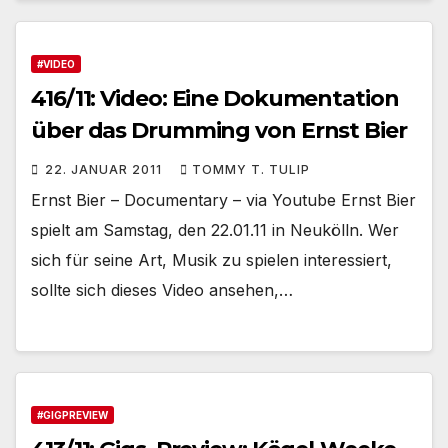
#VIDEO
416/11: Video: Eine Dokumentation
über das Drumming von Ernst Bier
22. JANUAR 2011
TOMMY T. TULIP
Ernst Bier – Documentary – via Youtube Ernst Bier
spielt am Samstag, den 22.01.11 in Neukölln. Wer
sich für seine Art, Musik zu spielen interessiert,
sollte sich dieses Video ansehen,…
#GIGPREVIEW