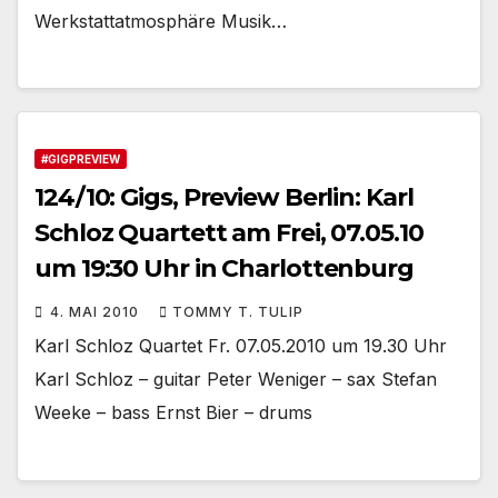
Werkstattatmosphäre Musik…
#GIGPREVIEW
124/10: Gigs, Preview Berlin: Karl
Schloz Quartett am Frei, 07.05.10
um 19:30 Uhr in Charlottenburg
4. MAI 2010
TOMMY T. TULIP
Karl Schloz Quartet Fr. 07.05.2010 um 19.30 Uhr
Karl Schloz – guitar Peter Weniger – sax Stefan
Weeke – bass Ernst Bier – drums