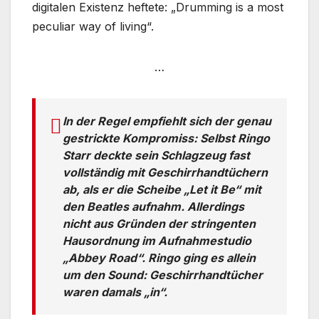
digitalen Existenz heftete: „Drumming is a most
peculiar way of living“.
…
In der Regel empfiehlt sich der genau
gestrickte Kompromiss: Selbst Ringo
Starr deckte sein Schlagzeug fast
vollständig mit Geschirrhandtüchern
ab, als er die Scheibe „Let it Be“ mit
den Beatles aufnahm. Allerdings
nicht aus Gründen der stringenten
Hausordnung im Aufnahmestudio
„Abbey Road“. Ringo ging es allein
um den Sound: Geschirrhandtücher
waren damals „in“.