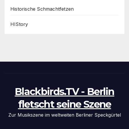
Historische Schmachtfetzen
HIStory
Blackbirds.TV - Berlin
fletscht seine Szene
Zur Musikszene im weltweiten Berliner Speckgürtel