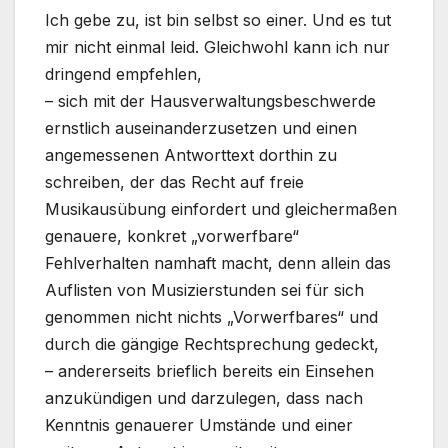
Ich gebe zu, ist bin selbst so einer. Und es tut
mir nicht einmal leid. Gleichwohl kann ich nur
dringend empfehlen,
– sich mit der Hausverwaltungsbeschwerde
ernstlich auseinanderzusetzen und einen
angemessenen Antworttext dorthin zu
schreiben, der das Recht auf freie
Musikausübung einfordert und gleichermaßen
genauere, konkret „vorwerfbare“
Fehlverhalten namhaft macht, denn allein das
Auflisten von Musizierstunden sei für sich
genommen nicht nichts „Vorwerfbares“ und
durch die gängige Rechtsprechung gedeckt,
– andererseits brieflich bereits ein Einsehen
anzukündigen und darzulegen, dass nach
Kenntnis genauerer Umstände und einer