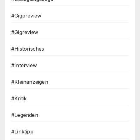
#Gigpreview
#Gigreview
#Historisches
#Interview
#Kleinanzeigen
#Kritik
#Legenden
#Linktipp