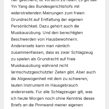
Yin Yang des Bundesgerichtshofs mit
widerstreitenden Meinungen zum freien
Grundrecht auf Entfaltung der eigenen
Persönlichkeit. Dazu gehört auch die
Musikausübung. Und den berechtigten
Beschwerden von Hausbewohnern.
Andererseits kann man nämlich
zusammenfassen, dass es zwar Schlagzeug
zu spielen als Grundrecht auf freie
Musikausübung während nicht
lärmschutzgeschützter Zeiten gibt. Aber auch
die Abgewogenheit mit dem zu schweren,
lauten Instrument im Hausgebrauch
andererseits. Für alle Schlagzeuger gilt, was
ich heute Morgen noch ohne Kenntnis dieses
Briefs an die Pinnwand meiner eigenen