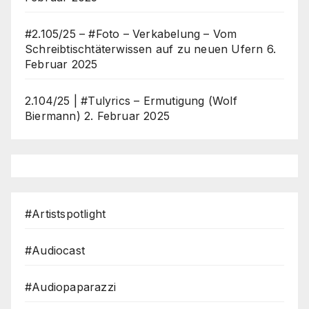
#2.105/25 – #Foto – Verkabelung – Vom
Schreibtischtäterwissen auf zu neuen Ufern
6.
Februar 2025
2.104/25 | #Tulyrics – Ermutigung (Wolf
Biermann)
2. Februar 2025
#Artistspotlight
#Audiocast
#Audiopaparazzi