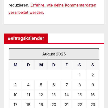
reduzieren.
Erfahre, wie deine Kommentardaten
verarbeitet werden.
Beitragskalender
August 2026
M
D
M
D
F
S
S
1
2
3
4
5
6
7
8
9
10
11
12
13
14
15
16
17
18
19
20
21
22
23