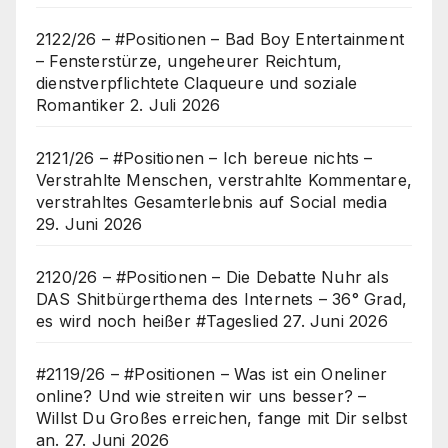
2122/26 – #Positionen – Bad Boy Entertainment
– Fensterstürze, ungeheurer Reichtum,
dienstverpflichtete Claqueure und soziale
Romantiker
2. Juli 2026
2121/26 – #Positionen – Ich bereue nichts –
Verstrahlte Menschen, verstrahlte Kommentare,
verstrahltes Gesamterlebnis auf Social media
29. Juni 2026
2120/26 – #Positionen – Die Debatte Nuhr als
DAS Shitbürgerthema des Internets – 36° Grad,
es wird noch heißer #Tageslied
27. Juni 2026
#2119/26 – #Positionen – Was ist ein Oneliner
online? Und wie streiten wir uns besser? –
Willst Du Großes erreichen, fange mit Dir selbst
an.
27. Juni 2026