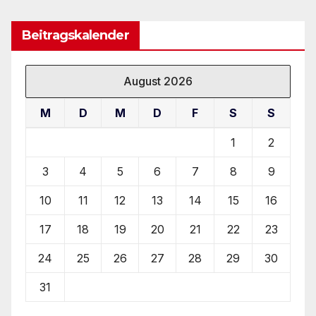
Beitragskalender
August 2026
M
D
M
D
F
S
S
1
2
3
4
5
6
7
8
9
10
11
12
13
14
15
16
17
18
19
20
21
22
23
24
25
26
27
28
29
30
31