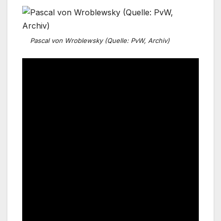
Pascal von Wroblewsky (Quelle: PvW, Archiv)