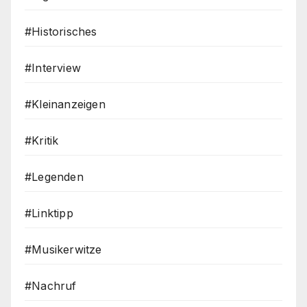
#Historisches
#Interview
#Kleinanzeigen
#Kritik
#Legenden
#Linktipp
#Musikerwitze
#Nachruf