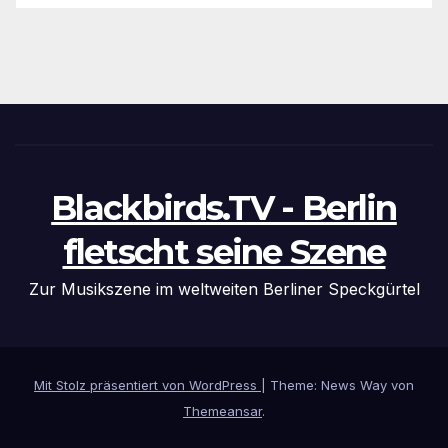
Blackbirds.TV - Berlin
fletscht seine Szene
Zur Musikszene im weltweiten Berliner Speckgürtel
Mit Stolz präsentiert von WordPress
|
Theme: News Way von
Themeansar
.