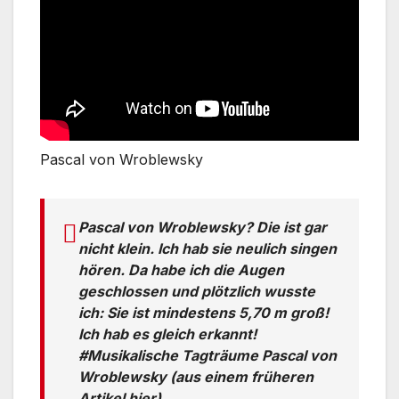
Pascal von Wroblewsky
Pascal von Wroblewsky? Die ist gar
nicht klein. Ich hab sie neulich singen
hören. Da habe ich die Augen
geschlossen und plötzlich wusste
ich: Sie ist mindestens 5,70 m groß!
Ich hab es gleich erkannt!
#Musikalische Tagträume Pascal von
Wroblewsky (aus einem früheren
Artikel hier)