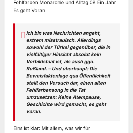
Fehlfarben Monarchie und Alltag 08 Ein Jahr
Es geht Voran
Ich bin was Nachrichten angeht,
extrem misstrauisch. Allerdings
sowohl der Türkei gegenüber, die in
vielfältiger Hinsicht absolut kein
Vorbildstaat ist, als auch ggü.
Rußland. – Und überhaupt: Die
Beweisfaktenlage qua Öffentlichkeit
stellt den Versuch dar, einen alten
Fehlfarbensong in die Tat
umzusetzen: Keine Atempause,
Geschichte wird gemacht, es geht
voran.
Eins ist klar: Mit allem, was wir für