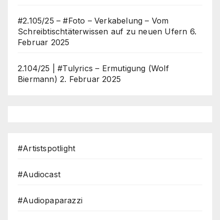
#2.105/25 – #Foto – Verkabelung – Vom
Schreibtischtäterwissen auf zu neuen Ufern
6.
Februar 2025
2.104/25 | #Tulyrics – Ermutigung (Wolf
Biermann)
2. Februar 2025
#Artistspotlight
#Audiocast
#Audiopaparazzi