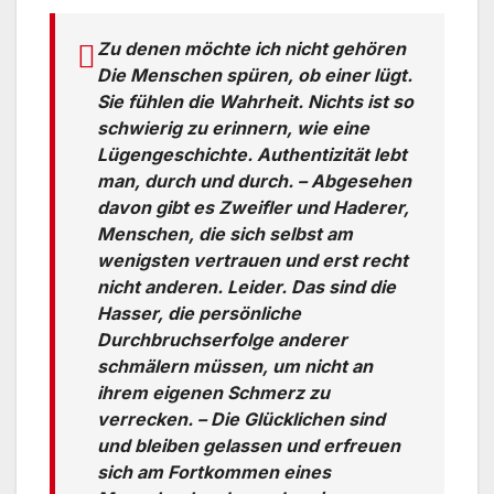
Zu denen möchte ich nicht gehören
Die Menschen spüren, ob einer lügt.
Sie fühlen die Wahrheit. Nichts ist so
schwierig zu erinnern, wie eine
Lügengeschichte. Authentizität lebt
man, durch und durch. – Abgesehen
davon gibt es Zweifler und Haderer,
Menschen, die sich selbst am
wenigsten vertrauen und erst recht
nicht anderen. Leider. Das sind die
Hasser, die persönliche
Durchbruchserfolge anderer
schmälern müssen, um nicht an
ihrem eigenen Schmerz zu
verrecken. – Die Glücklichen sind
und bleiben gelassen und erfreuen
sich am Fortkommen eines