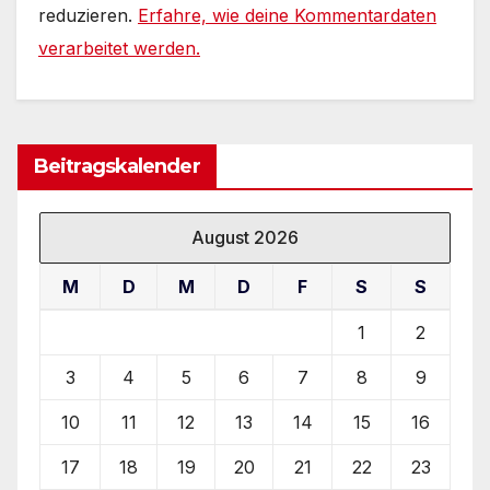
reduzieren.
Erfahre, wie deine Kommentardaten
verarbeitet werden.
Beitragskalender
August 2026
M
D
M
D
F
S
S
1
2
3
4
5
6
7
8
9
10
11
12
13
14
15
16
17
18
19
20
21
22
23