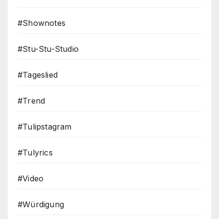
#Shownotes
#Stu-Stu-Studio
#Tageslied
#Trend
#Tulipstagram
#Tulyrics
#Video
#Würdigung