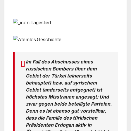
Im Fall des Abschusses eines
russischen Bombers über dem
Gebiet der Türkei (einerseits
behauptet) bzw. auf syrischem
Gebiet (anderseits entgegnet) ist
höchstes Misstrauen angesagt: Und
zwar gegen beide beteiligte Parteien.
Denn es ist ebenso gut vorstellbar,
dass die Familie des türkischen
Präsidenten Erdogan aktiv in