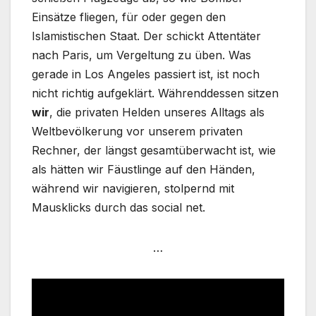
Einsätze fliegen, für oder gegen den
Islamistischen Staat. Der schickt Attentäter
nach Paris, um Vergeltung zu üben. Was
gerade in Los Angeles passiert ist, ist noch
nicht richtig aufgeklärt. Währenddessen sitzen
wir
, die privaten Helden unseres Alltags als
Weltbevölkerung vor unserem privaten
Rechner, der längst gesamtüberwacht ist, wie
als hätten wir Fäustlinge auf den Händen,
während wir navigieren, stolpernd mit
Mausklicks durch das social net.
…