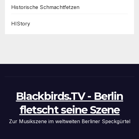
Historische Schmachtfetzen
HIStory
Blackbirds.TV - Berlin
fletscht seine Szene
Zur Musikszene im weltweiten Berliner Speckgürtel