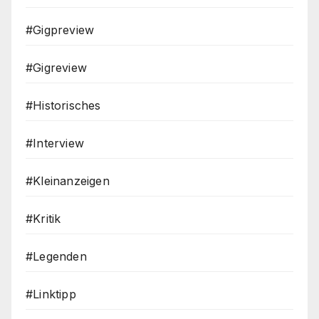
#Gigpreview
#Gigreview
#Historisches
#Interview
#Kleinanzeigen
#Kritik
#Legenden
#Linktipp