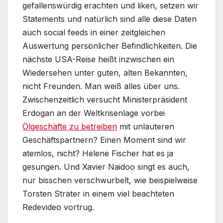
gefallenswürdig erachten und liken, setzen wir
Statements und natürlich sind alle diese Daten
auch social feeds in einer zeitgleichen
Auswertung persönlicher Befindlichkeiten. Die
nächste USA-Reise heißt inzwischen ein
Wiedersehen unter guten, alten Bekannten,
nicht Freunden. Man weiß alles über uns.
Zwischenzeitlich versucht Ministerpräsident
Erdogan an der Weltkrisenlage vorbei
Ölgeschäfte zu betreiben
mit unlauteren
Geschäftspartnern? Einen Moment sind wir
atemlos, nicht? Helene Fischer hat es ja
gesungen. Und Xavier Naidoo singt es auch,
nur bisschen verschwurbelt, wie beispielweise
Torsten Sträter in einem viel beachteten
Redevideo vortrug.