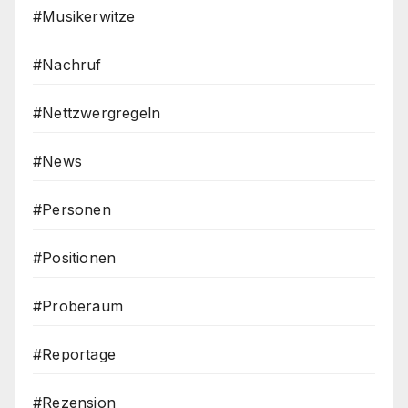
#Musikerwitze
#Nachruf
#Nettzwergregeln
#News
#Personen
#Positionen
#Proberaum
#Reportage
#Rezension