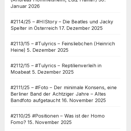
Januar 2026
#2114/25 – #HIStory – Die Beatles und Jacky
Spelter in Österreich
17. Dezember 2025
#2113/15 – #Tulyrics – Feinsliebchen (Heinrich
Heine)
5. Dezember 2025
#2112/15 – #Tulyrics – Reptilienverleih in
Moabeat
5. Dezember 2025
#2111/25 – #Foto – Der minimale Konsens, eine
Berliner Band der Achtziger Jahre – Altes
Bandfoto aufgetaucht
16. November 2025
#2110/25 #Positionen – Was ist der Homo
Fomo?
15. November 2025