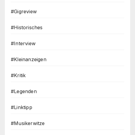
#Gigreview
#Historisches
#Interview
#Kleinanzeigen
#Kritik
#Legenden
#Linktipp
#Musikerwitze