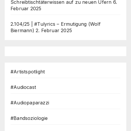
Schreibtischtäterwissen auf zu neuen Ufern
6.
Februar 2025
2.104/25 | #Tulyrics – Ermutigung (Wolf
Biermann)
2. Februar 2025
#Artistspotlight
#Audiocast
#Audiopaparazzi
#Bandsoziologie