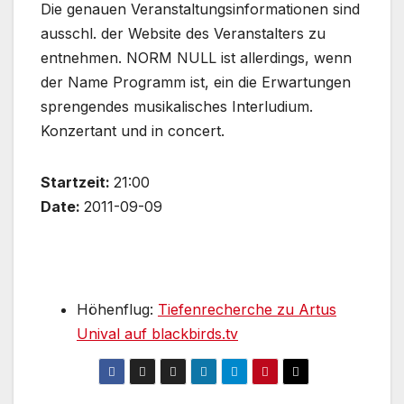
Die genauen Veranstaltungsinformationen sind
ausschl. der Website des Veranstalters zu
entnehmen. NORM NULL ist allerdings, wenn
der Name Programm ist, ein die Erwartungen
sprengendes musikalisches Interludium.
Konzertant und in concert.
Startzeit:
21:00
Date:
2011-09-09
Höhenflug:
Tiefenrecherche zu Artus
Unival auf blackbirds.tv