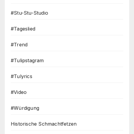
#Stu-Stu-Studio
#Tageslied
#Trend
#Tulipstagram
#Tulyrics
#Video
#Würdigung
Historische Schmachtfetzen