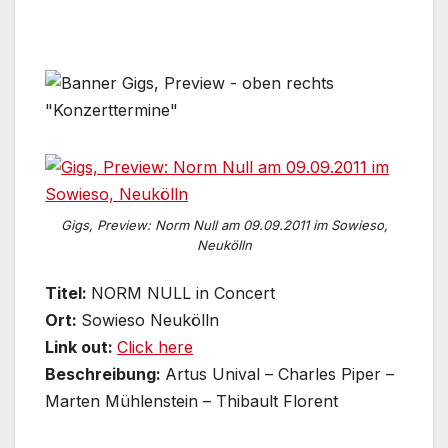
Gigs, Preview: Norm Null am 09.09.2011 im Sowieso,
Neukölln
Titel:
NORM NULL in Concert
Ort:
Sowieso Neukölln
Link out:
Click here
Beschreibung:
Artus Unival – Charles Piper –
Marten Mühlenstein – Thibault Florent