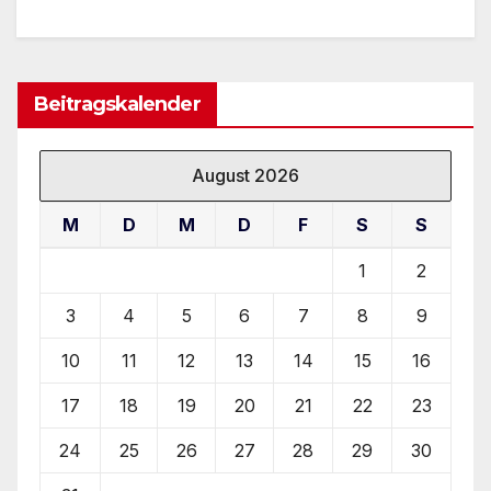
Beitragskalender
August 2026
M
D
M
D
F
S
S
1
2
3
4
5
6
7
8
9
10
11
12
13
14
15
16
17
18
19
20
21
22
23
24
25
26
27
28
29
30