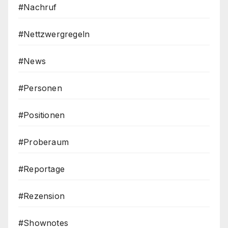
#Nachruf
#Nettzwergregeln
#News
#Personen
#Positionen
#Proberaum
#Reportage
#Rezension
#Shownotes