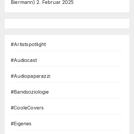
Biermann)
2. Februar 2025
#Artistspotlight
#Audiocast
#Audiopaparazzi
#Bandsoziologie
#CooleCovers
#Eigenes