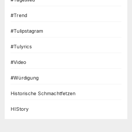
#Trend
#Tulipstagram
#Tulyrics
#Video
#Würdigung
Historische Schmachtfetzen
HIStory