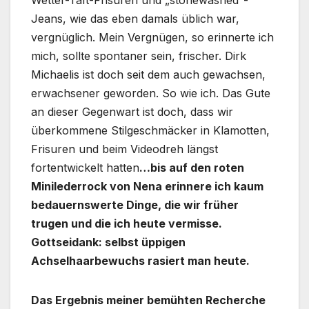
Jeans, wie das eben damals üblich war,
vergnüglich. Mein Vergnügen, so erinnerte ich
mich, sollte spontaner sein, frischer. Dirk
Michaelis ist doch seit dem auch gewachsen,
erwachsener geworden. So wie ich. Das Gute
an dieser Gegenwart ist doch, dass wir
überkommene Stilgeschmäcker in Klamotten,
Frisuren und beim Videodreh längst
fortentwickelt hatten
…bis auf den roten
Minilederrock von Nena erinnere ich kaum
bedauernswerte Dinge, die wir früher
trugen und die ich heute vermisse.
Gottseidank: selbst üppigen
Achselhaarbewuchs rasiert man heute.
Das Ergebnis meiner bemühten Recherche