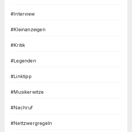
#Interview
#Kleinanzeigen
#Kritik
#Legenden
#Linktipp
#Musikerwitze
#Nachruf
#Nettzwergregeln