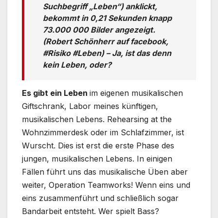
Suchbegriff „Leben“) anklickt,
bekommt in 0,21 Sekunden knapp
73.000 000 Bilder angezeigt.
(Robert Schönherr auf facebook,
#Risiko #Leben) – Ja, ist das denn
kein Leben, oder?
Es gibt ein Leben
im eigenen musikalischen
Giftschrank, Labor meines künftigen,
musikalischen Lebens. Rehearsing at the
Wohnzimmerdesk oder im Schlafzimmer, ist
Wurscht. Dies ist erst die erste Phase des
jungen, musikalischen Lebens. In einigen
Fällen führt uns das musikalische Üben aber
weiter, Operation Teamworks! Wenn eins und
eins zusammenführt und schließlich sogar
Bandarbeit entsteht. Wer spielt Bass?