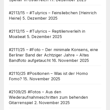
#2113/15 – #Tulyrics – Feinsliebchen (Heinrich
Heine)
5. Dezember 2025
#2112/15 – #Tulyrics – Reptilienverleih in
Moabeat
5. Dezember 2025
#2111/25 – #Foto – Der minimale Konsens, eine
Berliner Band der Achtziger Jahre – Altes
Bandfoto aufgetaucht
16. November 2025
#2110/25 #Positionen – Was ist der Homo
Fomo?
15. November 2025
#2109/25 #Fotos – Aus den
Wiederaufnahmeschritten zum behenden
Gitarrenspiel
2. November 2025