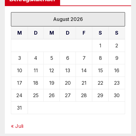
August 2026
M
D
M
D
F
S
S
1
2
3
4
5
6
7
8
9
10
11
12
13
14
15
16
17
18
19
20
21
22
23
24
25
26
27
28
29
30
31
« Juli