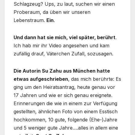
Schlagzeug? Ups, zu laut, suchen wir einen
Proberaum, da üben wir unseren
Lebenstraum.
Ein
.
Und dann hat sie mich, viel später, berührt
.
Ich hab mir ihr Video angesehen und kam
zufällig drauf, Väterchen Zufall, sozusagen.
Die Autorin Su Zahu aus München hatte
etwas aufgeschrieben
, das mich berührte: Es
ging um den Heiratsantrag, heute genau vor
17 Jahren und wie er sich genau ereignete.
Erinnerungen die wie in einem zur Verfügung
gestellten, ähnlichen Foto von einem Esstisch
hochkommen, 10 gute, folgende (Ehe-)Jahre
und 5 weniger gute Jahre….alles in allem eine