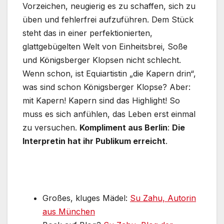
Vorzeichen, neugierig es zu schaffen, sich zu
üben und fehlerfrei aufzuführen. Dem Stück
steht das in einer perfektionierten,
glattgebügelten Welt von Einheitsbrei, Soße
und Königsberger Klopsen nicht schlecht.
Wenn schon, ist Equiartistin „die Kapern drin“,
was sind schon Königsberger Klopse? Aber:
mit Kapern! Kapern sind das Highlight! So
muss es sich anfühlen, das Leben erst einmal
zu versuchen.
Kompliment aus Berlin
:
Die
Interpretin hat ihr Publikum erreicht
.
Großes, kluges Mädel:
Su Zahu, Autorin
aus München