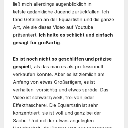
ließ mich allerdings augenblicklich in
tiefste gedankliche Jugend zurückfallen. Ich
fand Gefallen an der Equiartistin und die ganze
Art, wie sie dieses Video auf Youtube
präsentiert.
Ich halte es schlicht und einfach
gesagt für großartig
.
Es ist noch nicht so geschliffen und präzise
gespielt
, als das man es als professionell
verkaufen könnte. Aber es ist ziemlich am
Anfang von etwas Großartigem, es ist
verhalten, vorsichtig und etwas spröde. Das
Video ist schwarz/weiß, frei von jeder
Effekthascherei. Die Equiartistin ist sehr
konzentriert, sie ist voll und ganz bei der
Sache. Und mit der etwas angelegten