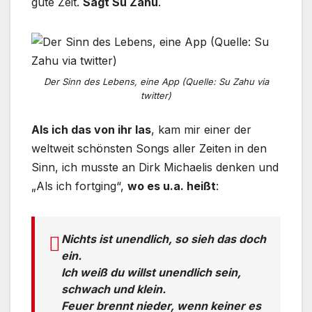
gute Zeit.
Sagt Su Zahu
.
Der Sinn des Lebens, eine App (Quelle: Su Zahu via
twitter)
Als ich das von ihr las
, kam mir einer der
weltweit schönsten Songs aller Zeiten in den
Sinn, ich musste an Dirk Michaelis denken und
„Als ich fortging“,
wo es u.a. heißt
:
Nichts ist unendlich, so sieh das doch
ein.
Ich weiß du willst unendlich sein,
schwach und klein.
Feuer brennt nieder, wenn keiner es