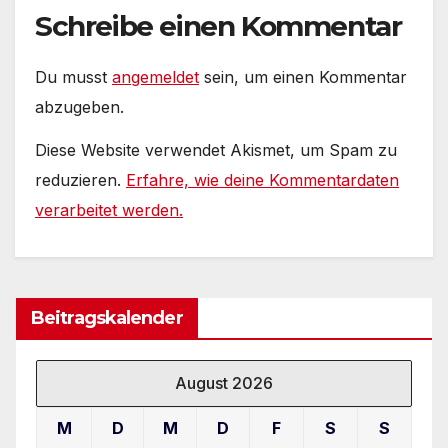
Schreibe einen Kommentar
Du musst
angemeldet
sein, um einen Kommentar
abzugeben.
Diese Website verwendet Akismet, um Spam zu
reduzieren.
Erfahre, wie deine Kommentardaten
verarbeitet werden.
Beitragskalender
August 2026
M
D
M
D
F
S
S