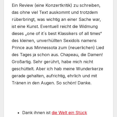
Ein Review (eine Konzertkritik) zu schreiben,
das ohne viel Text auskommt und trotzdem
rüberbringt, was wichtig an einer Sache war,
ist eine Kunst. Eventuell reicht die Widmung
dieses „one of it´s best Klassikers of all times“
des kleinen, unverhüllten Sexidols namens
Prince aus Minnessota zum (neuerlichen) Lied
des Tages ja schon aus. Chapeau, die Damen!
Großartig. Sehr gerührt, habe mich nicht
geschüttelt. Aber ich hab meine Wunderkerze
gerade gehalten, aufrichtig, ehrlich und mit
Tränen in den Augen. So schön! Danke.
Dank ihnen ist
die Welt ein Stück