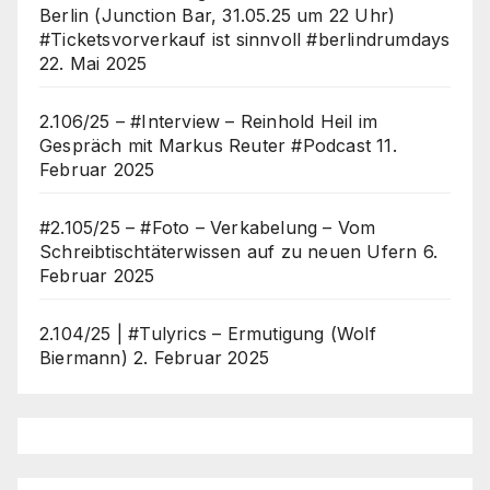
Berlin (Junction Bar, 31.05.25 um 22 Uhr)
#Ticketsvorverkauf ist sinnvoll #berlindrumdays
22. Mai 2025
2.106/25 – #Interview – Reinhold Heil im
Gespräch mit Markus Reuter #Podcast
11.
Februar 2025
#2.105/25 – #Foto – Verkabelung – Vom
Schreibtischtäterwissen auf zu neuen Ufern
6.
Februar 2025
2.104/25 | #Tulyrics – Ermutigung (Wolf
Biermann)
2. Februar 2025