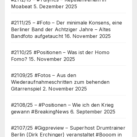
Moabeat
5. Dezember 2025
#2111/25 – #Foto – Der minimale Konsens, eine
Berliner Band der Achtziger Jahre – Altes
Bandfoto aufgetaucht
16. November 2025
#2110/25 #Positionen – Was ist der Homo
Fomo?
15. November 2025
#2109/25 #Fotos – Aus den
Wiederaufnahmeschritten zum behenden
Gitarrenspiel
2. November 2025
#2108/25 – #Positionen – Wie ich den Krieg
gewann #BreakingNews
6. September 2025
#2107/25 #Gigpreview – Superhost Drumtrainer
Berlin (Dirk Erchinger) veranstaltet #Booom in