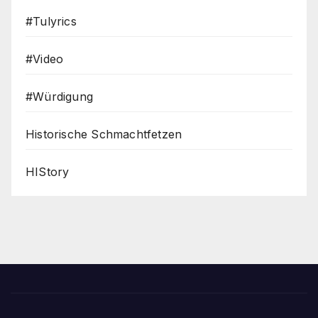
#Tulyrics
#Video
#Würdigung
Historische Schmachtfetzen
HIStory