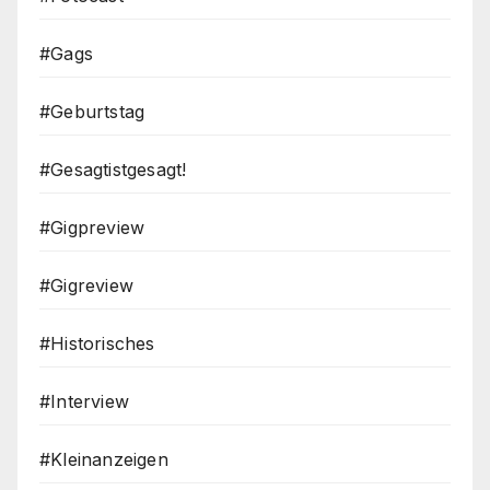
#Gags
#Geburtstag
#Gesagtistgesagt!
#Gigpreview
#Gigreview
#Historisches
#Interview
#Kleinanzeigen