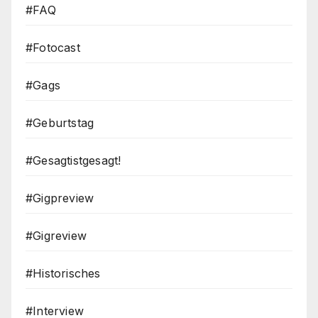
#FAQ
#Fotocast
#Gags
#Geburtstag
#Gesagtistgesagt!
#Gigpreview
#Gigreview
#Historisches
#Interview