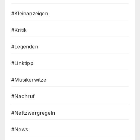
#Kleinanzeigen
#Kritik
#Legenden
#Linktipp
#Musikerwitze
#Nachruf
#Nettzwergregeln
#News