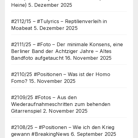
Heine)
5. Dezember 2025
#2112/15 – #Tulyrics – Reptilienverleih in
Moabeat
5. Dezember 2025
#2111/25 – #Foto – Der minimale Konsens, eine
Berliner Band der Achtziger Jahre – Altes
Bandfoto aufgetaucht
16. November 2025
#2110/25 #Positionen – Was ist der Homo
Fomo?
15. November 2025
#2109/25 #Fotos – Aus den
Wiederaufnahmeschritten zum behenden
Gitarrenspiel
2. November 2025
#2108/25 – #Positionen – Wie ich den Krieg
gewann #BreakingNews
6. September 2025