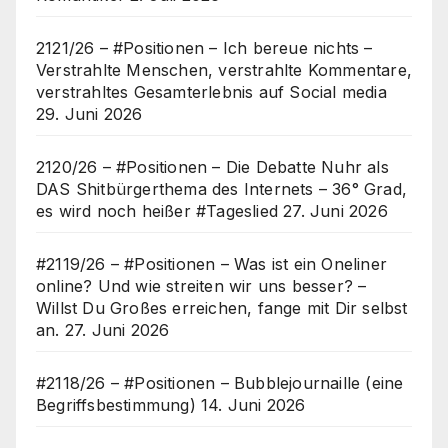
2121/26 – #Positionen – Ich bereue nichts –
Verstrahlte Menschen, verstrahlte Kommentare,
verstrahltes Gesamterlebnis auf Social media
29. Juni 2026
2120/26 – #Positionen – Die Debatte Nuhr als
DAS Shitbürgerthema des Internets – 36° Grad,
es wird noch heißer #Tageslied
27. Juni 2026
#2119/26 – #Positionen – Was ist ein Oneliner
online? Und wie streiten wir uns besser? –
Willst Du Großes erreichen, fange mit Dir selbst
an.
27. Juni 2026
#2118/26 – #Positionen – Bubblejournaille (eine
Begriffsbestimmung)
14. Juni 2026