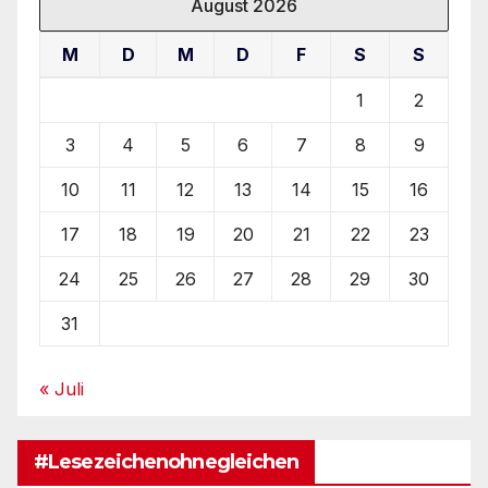
August 2026
M
D
M
D
F
S
S
1
2
3
4
5
6
7
8
9
10
11
12
13
14
15
16
17
18
19
20
21
22
23
24
25
26
27
28
29
30
31
« Juli
#Lesezeichenohnegleichen