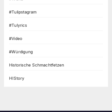
#Tulipstagram
#Tulyrics
#Video
#Würdigung
Historische Schmachtfetzen
HIStory