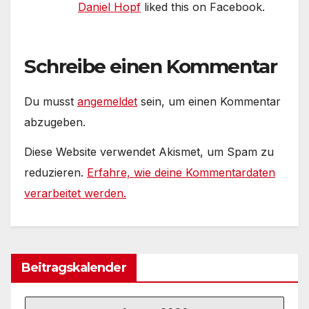
Daniel Hopf
liked this on Facebook.
Schreibe einen Kommentar
Du musst
angemeldet
sein, um einen Kommentar
abzugeben.
Diese Website verwendet Akismet, um Spam zu
reduzieren.
Erfahre, wie deine Kommentardaten
verarbeitet werden.
Beitragskalender