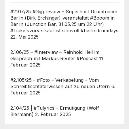
#2107/25 #Gigpreview – Superhost Drumtrainer
Berlin (Dirk Erchinger) veranstaltet #Booom in
Berlin (Junction Bar, 31.05.25 um 22 Uhr)
#Ticketsvorverkauf ist sinnvoll #berlindrumdays
22. Mai 2025
2.106/25 – #Interview – Reinhold Heil im
Gespräch mit Markus Reuter #Podcast
11.
Februar 2025
#2.105/25 – #Foto – Verkabelung – Vom
Schreibtischtäterwissen auf zu neuen Ufern
6.
Februar 2025
2.104/25 | #Tulyrics – Ermutigung (Wolf
Biermann)
2. Februar 2025