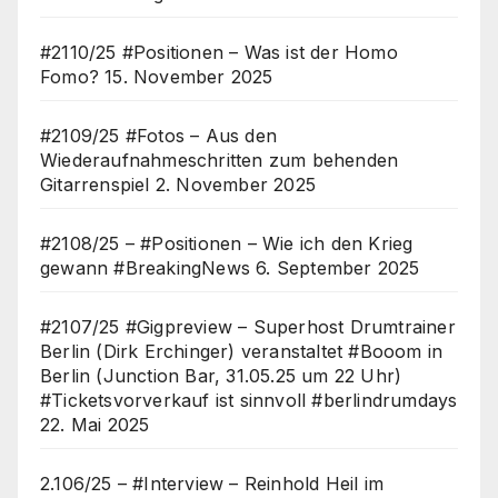
#2110/25 #Positionen – Was ist der Homo
Fomo?
15. November 2025
#2109/25 #Fotos – Aus den
Wiederaufnahmeschritten zum behenden
Gitarrenspiel
2. November 2025
#2108/25 – #Positionen – Wie ich den Krieg
gewann #BreakingNews
6. September 2025
#2107/25 #Gigpreview – Superhost Drumtrainer
Berlin (Dirk Erchinger) veranstaltet #Booom in
Berlin (Junction Bar, 31.05.25 um 22 Uhr)
#Ticketsvorverkauf ist sinnvoll #berlindrumdays
22. Mai 2025
2.106/25 – #Interview – Reinhold Heil im