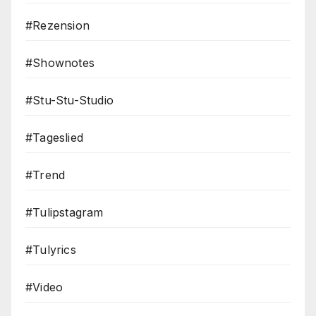
#Rezension
#Shownotes
#Stu-Stu-Studio
#Tageslied
#Trend
#Tulipstagram
#Tulyrics
#Video