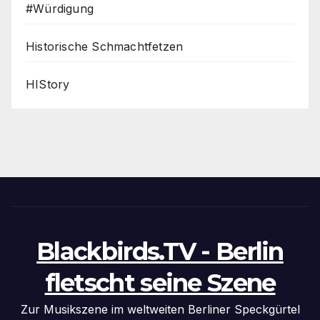
#Würdigung
Historische Schmachtfetzen
HIStory
Blackbirds.TV - Berlin
fletscht seine Szene
Zur Musikszene im weltweiten Berliner Speckgürtel