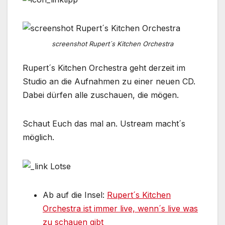
screenshot Rupert´s Kitchen Orchestra
Rupert´s Kitchen Orchestra geht derzeit im
Studio an die Aufnahmen zu einer neuen CD.
Dabei dürfen alle zuschauen, die mögen.
Schaut Euch das mal an. Ustream macht´s
möglich.
Ab auf die Insel:
Rupert´s Kitchen
Orchestra ist immer live, wenn´s live was
zu schauen gibt