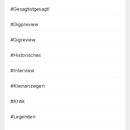
#Gesagtistgesagt!
#Gigpreview
#Gigreview
#Historisches
#Interview
#Kleinanzeigen
#Kritik
#Legenden