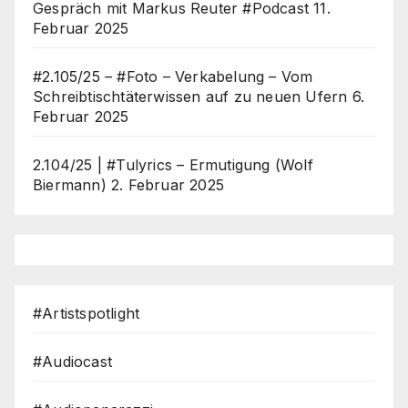
Gespräch mit Markus Reuter #Podcast
11.
Februar 2025
#2.105/25 – #Foto – Verkabelung – Vom
Schreibtischtäterwissen auf zu neuen Ufern
6.
Februar 2025
2.104/25 | #Tulyrics – Ermutigung (Wolf
Biermann)
2. Februar 2025
#Artistspotlight
#Audiocast