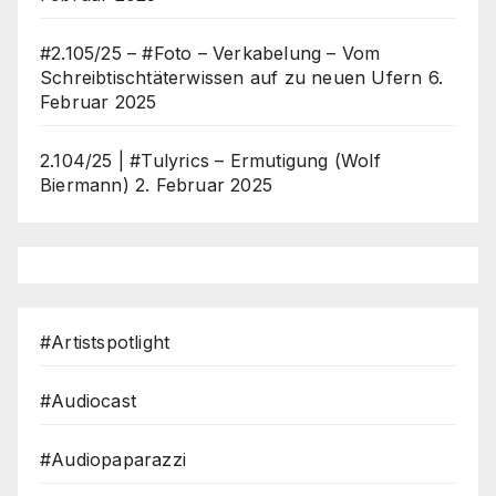
#2.105/25 – #Foto – Verkabelung – Vom
Schreibtischtäterwissen auf zu neuen Ufern
6.
Februar 2025
2.104/25 | #Tulyrics – Ermutigung (Wolf
Biermann)
2. Februar 2025
#Artistspotlight
#Audiocast
#Audiopaparazzi