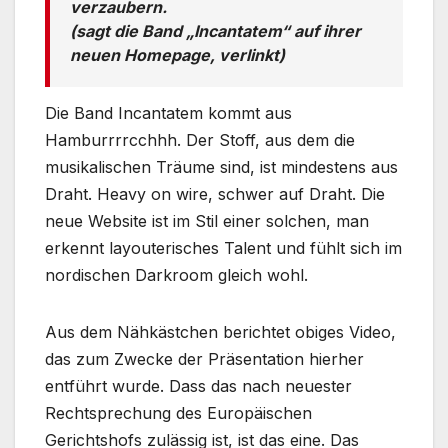
verzaubern.
(sagt die Band „Incantatem“ auf ihrer
neuen Homepage, verlinkt)
Die Band Incantatem kommt aus
Hamburrrrcchhh. Der Stoff, aus dem die
musikalischen Träume sind, ist mindestens aus
Draht. Heavy on wire, schwer auf Draht. Die
neue Website ist im Stil einer solchen, man
erkennt layouterisches Talent und fühlt sich im
nordischen Darkroom gleich wohl.
Aus dem Nähkästchen berichtet obiges Video,
das zum Zwecke der Präsentation hierher
entführt wurde. Dass das nach neuester
Rechtsprechung des Europäischen
Gerichtshofs zulässig ist, ist das eine. Das