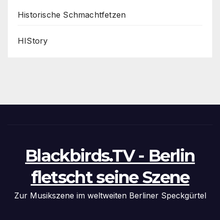
Historische Schmachtfetzen
HIStory
Blackbirds.TV - Berlin
fletscht seine Szene
Zur Musikszene im weltweiten Berliner Speckgürtel