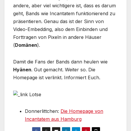
andere, aber viel wichtigere ist, dass es darum
geht, Bands wie Incantatem funktionierend zu
präsentieren. Genau das ist der Sinn von
Video-Embedding, also dem Einbinden und
Forttragen von Pixeln in andere Häuser
(
Domänen
).
Damit die Fans der Bands dann heulen wie
Hyänen
. Gut gemacht. Weiter so. Die
Homepage ist verlinkt. Informiert Euch.
Donnerlittchen:
Die Homepage von
Incantatem aus Hamburg