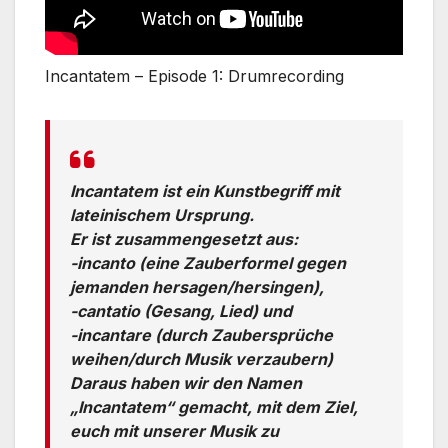
Incantatem – Episode 1: Drumrecording
Incantatem ist ein Kunstbegriff mit
lateinischem Ursprung.
Er ist zusammengesetzt aus:
-incanto (eine Zauberformel gegen
jemanden hersagen/hersingen),
-cantatio (Gesang, Lied) und
-incantare (durch Zaubersprüche
weihen/durch Musik verzaubern)
Daraus haben wir den Namen
„Incantatem“ gemacht, mit dem Ziel,
euch mit unserer Musik zu