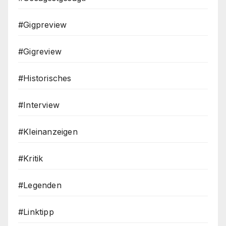
#Gigpreview
#Gigreview
#Historisches
#Interview
#Kleinanzeigen
#Kritik
#Legenden
#Linktipp