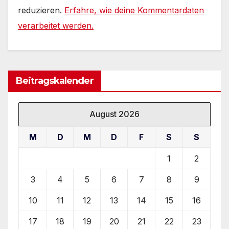
reduzieren.
Erfahre, wie deine Kommentardaten
verarbeitet werden.
Beitragskalender
August 2026
M
D
M
D
F
S
S
1
2
3
4
5
6
7
8
9
10
11
12
13
14
15
16
17
18
19
20
21
22
23