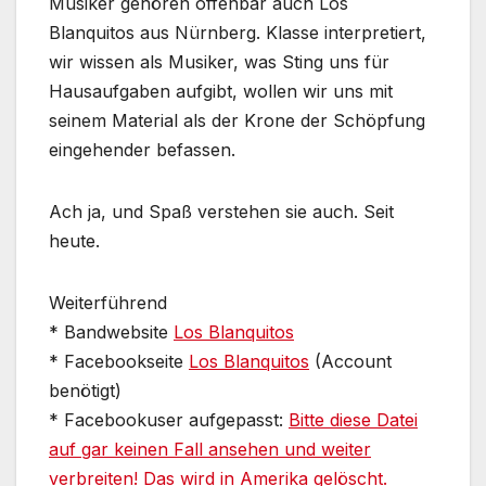
Musiker gehören offenbar auch Los
Blanquitos aus Nürnberg. Klasse interpretiert,
wir wissen als Musiker, was Sting uns für
Hausaufgaben aufgibt, wollen wir uns mit
seinem Material als der Krone der Schöpfung
eingehender befassen.
Ach ja, und Spaß verstehen sie auch. Seit
heute.
Weiterführend
* Bandwebsite
Los Blanquitos
* Facebookseite
Los Blanquitos
(Account
benötigt)
* Facebookuser aufgepasst:
Bitte diese Datei
auf gar keinen Fall ansehen und weiter
verbreiten! Das wird in Amerika gelöscht.