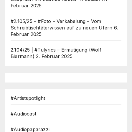
Februar 2025
#2.105/25 – #Foto – Verkabelung – Vom
Schreibtischtäterwissen auf zu neuen Ufern
6.
Februar 2025
2.104/25 | #Tulyrics – Ermutigung (Wolf
Biermann)
2. Februar 2025
#Artistspotlight
#Audiocast
#Audiopaparazzi