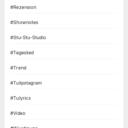
#Rezension
#Shownotes
#Stu-Stu-Studio
#Tageslied
#Trend
#Tulipstagram
#Tulyrics
#Video