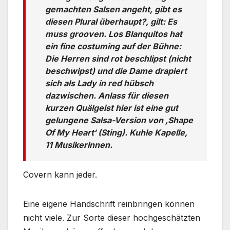
gemachten Salsen angeht, gibt es
diesen Plural überhaupt?, gilt: Es
muss grooven. Los Blanquitos hat
ein fine costuming auf der Bühne:
Die Herren sind rot beschlipst (nicht
beschwipst) und die Dame drapiert
sich als Lady in red hübsch
dazwischen. Anlass für diesen
kurzen Quälgeist hier ist eine gut
gelungene Salsa-Version von ‚Shape
Of My Heart‘ (Sting). Kuhle Kapelle,
11 MusikerInnen.
Covern kann jeder.
Eine eigene Handschrift reinbringen können
nicht viele. Zur Sorte dieser hochgeschätzten