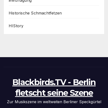
#Würdigung
Historische Schmachtfetzen
HIStory
Blackbirds.TV - Berlin
fletscht seine Szene
Zur Musikszene im weltweiten Berliner Speckgürtel