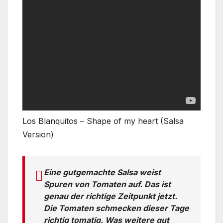
Los Blanquitos – Shape of my heart (Salsa
Version)
Eine gutgemachte Salsa weist
Spuren von Tomaten auf. Das ist
genau der richtige Zeitpunkt jetzt.
Die Tomaten schmecken dieser Tage
richtig tomatig. Was weitere gut