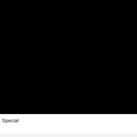
 Special