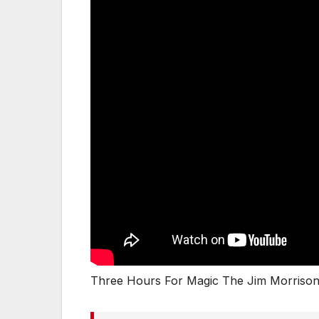
Three Hours For Magic The Jim Morrison