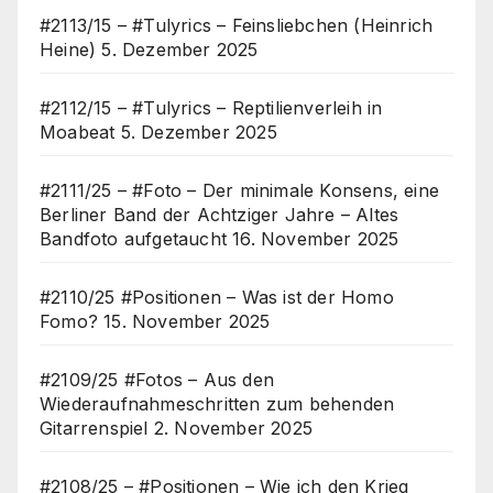
#2113/15 – #Tulyrics – Feinsliebchen (Heinrich
Heine)
5. Dezember 2025
#2112/15 – #Tulyrics – Reptilienverleih in
Moabeat
5. Dezember 2025
#2111/25 – #Foto – Der minimale Konsens, eine
Berliner Band der Achtziger Jahre – Altes
Bandfoto aufgetaucht
16. November 2025
#2110/25 #Positionen – Was ist der Homo
Fomo?
15. November 2025
#2109/25 #Fotos – Aus den
Wiederaufnahmeschritten zum behenden
Gitarrenspiel
2. November 2025
#2108/25 – #Positionen – Wie ich den Krieg