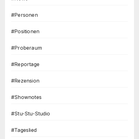
#Personen
#Positionen
#Proberaum
#Reportage
#Rezension
#Shownotes
#Stu-Stu-Studio
#Tageslied