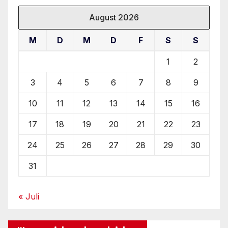
August 2026
M
D
M
D
F
S
S
1
2
3
4
5
6
7
8
9
10
11
12
13
14
15
16
17
18
19
20
21
22
23
24
25
26
27
28
29
30
31
« Juli