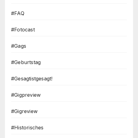
#FAQ
#Fotocast
#Gags
#Geburtstag
#Gesagtistgesagt!
#Gigpreview
#Gigreview
#Historisches