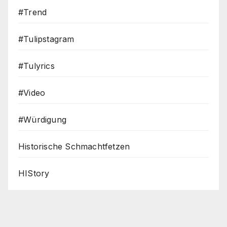
#Trend
#Tulipstagram
#Tulyrics
#Video
#Würdigung
Historische Schmachtfetzen
HIStory