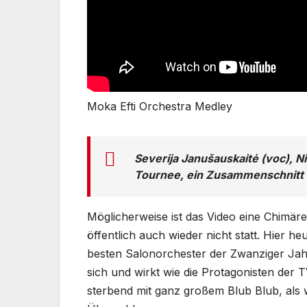
Moka Efti Orchestra Medley
Severija Janušauskaitė (voc), 
Tournee, ein Zusammenschnitt 
Möglicherweise ist das Video eine Chimäre
öffentlich auch wieder nicht statt. Hier 
besten Salonorchester der Zwanziger Jahr
sich und wirkt wie die Protagonisten der T
sterbend mit ganz großem Blub Blub, als 