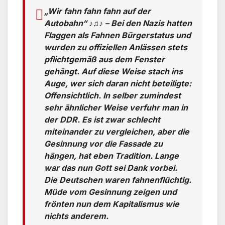
„Wir fahn fahn fahn auf der
Autobahn“ ♪♫♪ – Bei den Nazis hatten
Flaggen als Fahnen Bürgerstatus und
wurden zu offiziellen Anlässen stets
pflichtgemäß aus dem Fenster
gehängt. Auf diese Weise stach ins
Auge, wer sich daran nicht beteiligte:
Offensichtlich. In selber zumindest
sehr ähnlicher Weise verfuhr man in
der DDR. Es ist zwar schlecht
miteinander zu vergleichen, aber die
Gesinnung vor die Fassade zu
hängen, hat eben Tradition. Lange
war das nun Gott sei Dank vorbei.
Die Deutschen waren fahnenflüchtig.
Müde vom Gesinnung zeigen und
frönten nun dem Kapitalismus wie
nichts anderem.