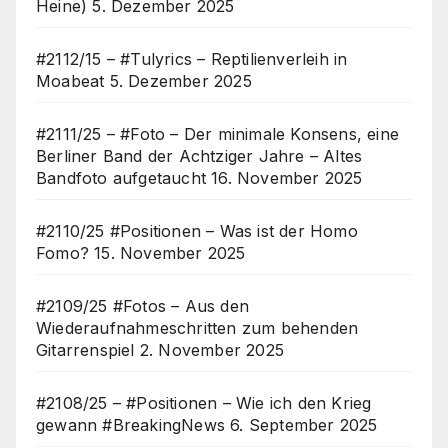
Heine)
5. Dezember 2025
#2112/15 – #Tulyrics – Reptilienverleih in
Moabeat
5. Dezember 2025
#2111/25 – #Foto – Der minimale Konsens, eine
Berliner Band der Achtziger Jahre – Altes
Bandfoto aufgetaucht
16. November 2025
#2110/25 #Positionen – Was ist der Homo
Fomo?
15. November 2025
#2109/25 #Fotos – Aus den
Wiederaufnahmeschritten zum behenden
Gitarrenspiel
2. November 2025
#2108/25 – #Positionen – Wie ich den Krieg
gewann #BreakingNews
6. September 2025