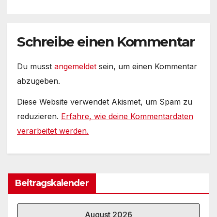
noch heißer #Tageslied
Schreibe einen Kommentar
Du musst
angemeldet
sein, um einen Kommentar
abzugeben.
Diese Website verwendet Akismet, um Spam zu
reduzieren.
Erfahre, wie deine Kommentardaten
verarbeitet werden.
Beitragskalender
August 2026