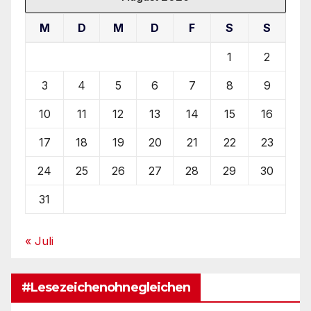
M
D
M
D
F
S
S
1
2
3
4
5
6
7
8
9
10
11
12
13
14
15
16
17
18
19
20
21
22
23
24
25
26
27
28
29
30
31
« Juli
#Lesezeichenohnegleichen