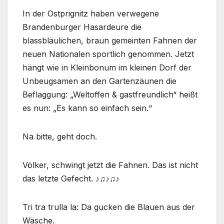
In der Ostprignitz haben verwegene
Brandenburger Hasardeure die
blassbläulichen, braun gemeinten Fahnen der
neuen Nationalen sportlich genommen. Jetzt
hängt wie in Kleinbonum im kleinen Dorf der
Unbeugsamen an den Gartenzäunen die
Beflaggung: „Weltoffen & gastfreundlich“ heißt
es nun: „Es kann so einfach sein.“
Na bitte, geht doch.
Völker, schwingt jetzt die Fahnen. Das ist nicht
das letzte Gefecht. ♪♫♪♫♪
Tri tra trulla la: Da gucken die Blauen aus der
Wäsche.