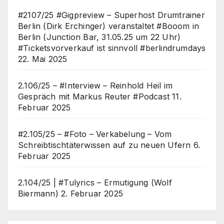
#2107/25 #Gigpreview – Superhost Drumtrainer
Berlin (Dirk Erchinger) veranstaltet #Booom in
Berlin (Junction Bar, 31.05.25 um 22 Uhr)
#Ticketsvorverkauf ist sinnvoll #berlindrumdays
22. Mai 2025
2.106/25 – #Interview – Reinhold Heil im
Gespräch mit Markus Reuter #Podcast
11.
Februar 2025
#2.105/25 – #Foto – Verkabelung – Vom
Schreibtischtäterwissen auf zu neuen Ufern
6.
Februar 2025
2.104/25 | #Tulyrics – Ermutigung (Wolf
Biermann)
2. Februar 2025