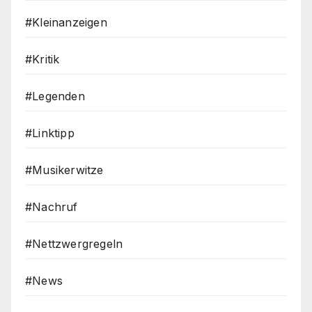
#Kleinanzeigen
#Kritik
#Legenden
#Linktipp
#Musikerwitze
#Nachruf
#Nettzwergregeln
#News