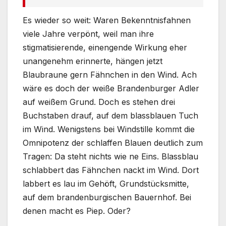
Es wieder so weit: Waren Bekenntnisfahnen
viele Jahre verpönt, weil man ihre
stigmatisierende, einengende Wirkung eher
unangenehm erinnerte, hängen jetzt
Blaubraune gern Fähnchen in den Wind. Ach
wäre es doch der weiße Brandenburger Adler
auf weißem Grund. Doch es stehen drei
Buchstaben drauf, auf dem blassblauen Tuch
im Wind. Wenigstens bei Windstille kommt die
Omnipotenz der schlaffen Blauen deutlich zum
Tragen: Da steht nichts wie ne Eins. Blassblau
schlabbert das Fähnchen nackt im Wind. Dort
labbert es lau im Gehöft, Grundstücksmitte,
auf dem brandenburgischen Bauernhof. Bei
denen macht es Piep. Oder?