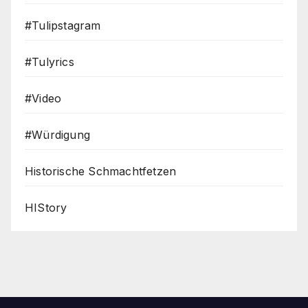
#Tulipstagram
#Tulyrics
#Video
#Würdigung
Historische Schmachtfetzen
HIStory