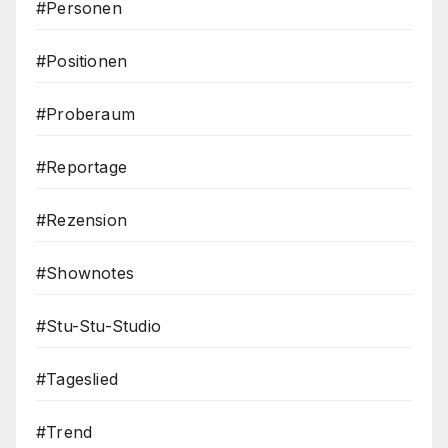
#Personen
#Positionen
#Proberaum
#Reportage
#Rezension
#Shownotes
#Stu-Stu-Studio
#Tageslied
#Trend