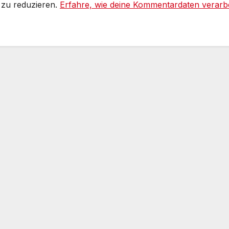
 zu reduzieren.
Erfahre, wie deine Kommentardaten verarbe