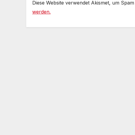
Diese Website verwendet Akismet, um Spam
werden.