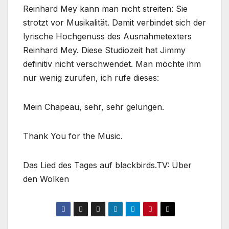
Reinhard Mey kann man nicht streiten: Sie
strotzt vor Musikalität. Damit verbindet sich der
lyrische Hochgenuss des Ausnahmetexters
Reinhard Mey. Diese Studiozeit hat Jimmy
definitiv nicht verschwendet. Man möchte ihm
nur wenig zurufen, ich rufe dieses:
Mein Chapeau, sehr, sehr gelungen.
Thank You for the Music.
Das Lied des Tages auf blackbirds.TV: Über
den Wolken