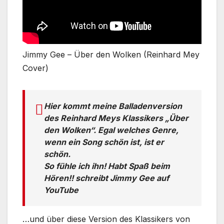
Jimmy Gee – Über den Wolken (Reinhard Mey
Cover)
Hier kommt meine Balladenversion
des Reinhard Meys Klassikers „Über
den Wolken“. Egal welches Genre,
wenn ein Song schön ist, ist er
schön.
So fühle ich ihn! Habt Spaß beim
Hören!! schreibt Jimmy Gee auf
YouTube
…und über diese Version des Klassikers von