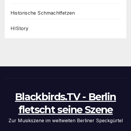
Historische Schmachtfetzen
HIStory
Blackbirds.TV - Berlin
fletscht seine Szene
Zur Musikszene im weltweiten Berliner Speckgürtel