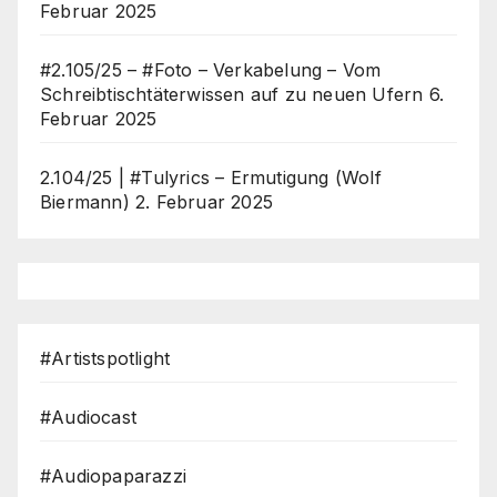
Februar 2025
#2.105/25 – #Foto – Verkabelung – Vom
Schreibtischtäterwissen auf zu neuen Ufern
6.
Februar 2025
2.104/25 | #Tulyrics – Ermutigung (Wolf
Biermann)
2. Februar 2025
#Artistspotlight
#Audiocast
#Audiopaparazzi