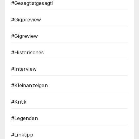
#Gesagtistgesagt!
#Gigpreview
#Gigreview
#Historisches
#Interview
#Kleinanzeigen
#Kritik
#Legenden
#Linktipp