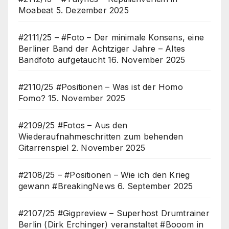
Moabeat
5. Dezember 2025
#2111/25 – #Foto – Der minimale Konsens, eine
Berliner Band der Achtziger Jahre – Altes
Bandfoto aufgetaucht
16. November 2025
#2110/25 #Positionen – Was ist der Homo
Fomo?
15. November 2025
#2109/25 #Fotos – Aus den
Wiederaufnahmeschritten zum behenden
Gitarrenspiel
2. November 2025
#2108/25 – #Positionen – Wie ich den Krieg
gewann #BreakingNews
6. September 2025
#2107/25 #Gigpreview – Superhost Drumtrainer
Berlin (Dirk Erchinger) veranstaltet #Booom in