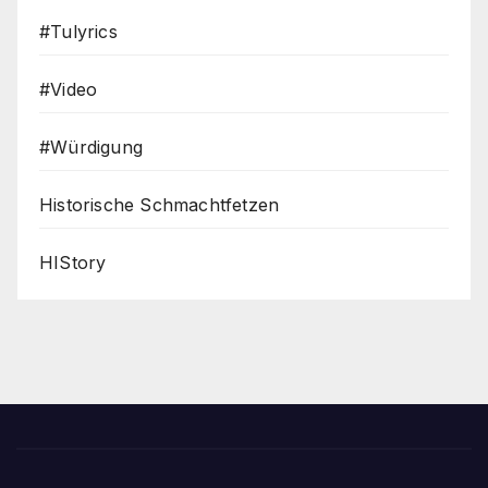
#Tulyrics
#Video
#Würdigung
Historische Schmachtfetzen
HIStory