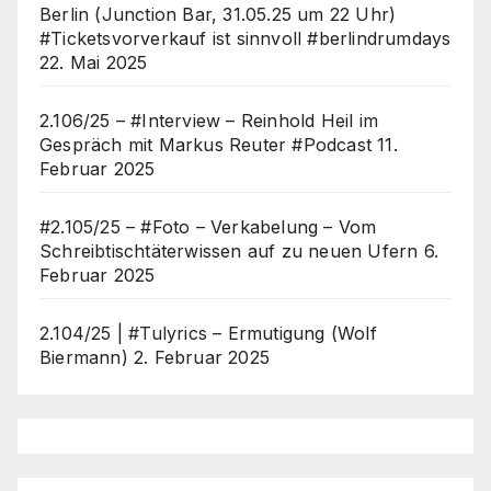
Berlin (Junction Bar, 31.05.25 um 22 Uhr)
#Ticketsvorverkauf ist sinnvoll #berlindrumdays
22. Mai 2025
2.106/25 – #Interview – Reinhold Heil im
Gespräch mit Markus Reuter #Podcast
11.
Februar 2025
#2.105/25 – #Foto – Verkabelung – Vom
Schreibtischtäterwissen auf zu neuen Ufern
6.
Februar 2025
2.104/25 | #Tulyrics – Ermutigung (Wolf
Biermann)
2. Februar 2025