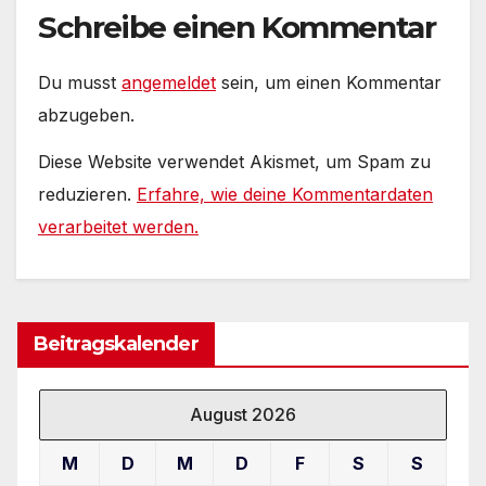
Schreibe einen Kommentar
Du musst
angemeldet
sein, um einen Kommentar
abzugeben.
Diese Website verwendet Akismet, um Spam zu
reduzieren.
Erfahre, wie deine Kommentardaten
verarbeitet werden.
Beitragskalender
August 2026
M
D
M
D
F
S
S