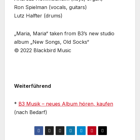
Ron Spielman (vocals, guitars)
Lutz Halfter (drums)
„Maria, Maria“ taken from B3’s new studio
album „New Songs, Old Socks“
© 2022 Blackbird Music
Weiterführend
*
B3 Musik – neues Album hören, kaufen
(nach Bedarf)