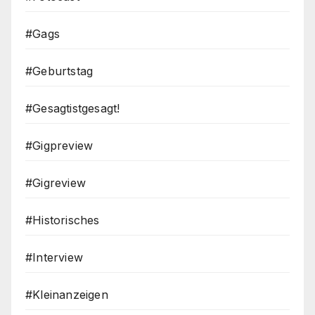
#Gags
#Geburtstag
#Gesagtistgesagt!
#Gigpreview
#Gigreview
#Historisches
#Interview
#Kleinanzeigen