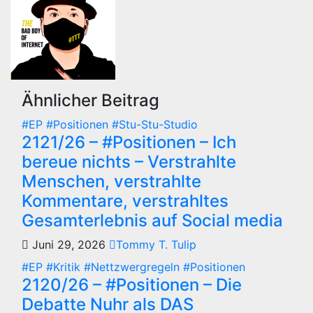
Ähnlicher Beitrag
#EP
#Positionen
#Stu-Stu-Studio
2121/26 – #Positionen – Ich
bereue nichts – Verstrahlte
Menschen, verstrahlte
Kommentare, verstrahltes
Gesamterlebnis auf Social media
Juni 29, 2026
Tommy T. Tulip
#EP
#Kritik
#Nettzwergregeln
#Positionen
2120/26 – #Positionen – Die
Debatte Nuhr als DAS