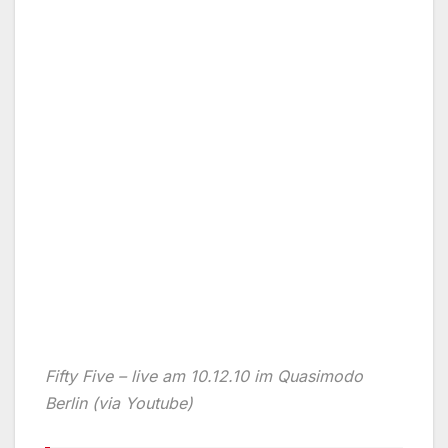
Fifty Five – live am 10.12.10 im Quasimodo
Berlin (via Youtube)