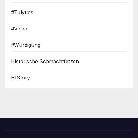
#Tulyrics
#Video
#Würdigung
Historische Schmachtfetzen
HIStory