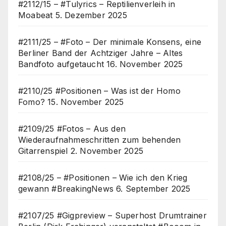
#2112/15 – #Tulyrics – Reptilienverleih in
Moabeat
5. Dezember 2025
#2111/25 – #Foto – Der minimale Konsens, eine
Berliner Band der Achtziger Jahre – Altes
Bandfoto aufgetaucht
16. November 2025
#2110/25 #Positionen – Was ist der Homo
Fomo?
15. November 2025
#2109/25 #Fotos – Aus den
Wiederaufnahmeschritten zum behenden
Gitarrenspiel
2. November 2025
#2108/25 – #Positionen – Wie ich den Krieg
gewann #BreakingNews
6. September 2025
#2107/25 #Gigpreview – Superhost Drumtrainer