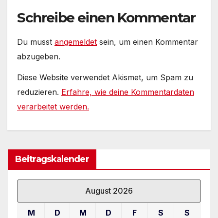
Schreibe einen Kommentar
Du musst
angemeldet
sein, um einen Kommentar
abzugeben.
Diese Website verwendet Akismet, um Spam zu
reduzieren.
Erfahre, wie deine Kommentardaten
verarbeitet werden.
Beitragskalender
August 2026
M
D
M
D
F
S
S