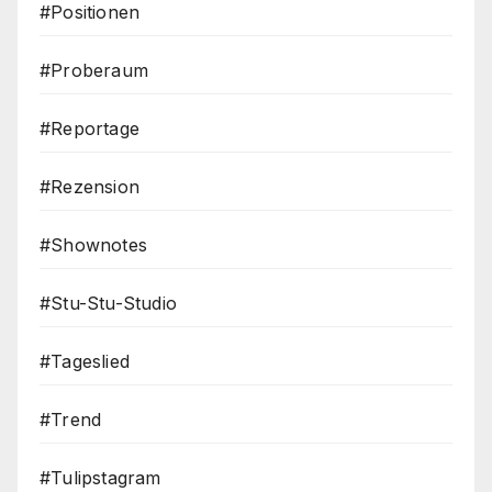
#Positionen
#Proberaum
#Reportage
#Rezension
#Shownotes
#Stu-Stu-Studio
#Tageslied
#Trend
#Tulipstagram