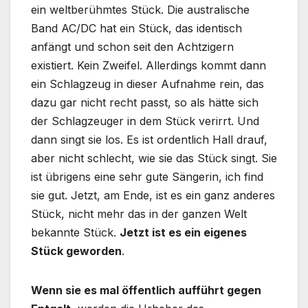
ein weltberühmtes Stück. Die australische
Band AC/DC hat ein Stück, das identisch
anfängt und schon seit den Achtzigern
existiert. Kein Zweifel. Allerdings kommt dann
ein Schlagzeug in dieser Aufnahme rein, das
dazu gar nicht recht passt, so als hätte sich
der Schlagzeuger in dem Stück verirrt. Und
dann singt sie los. Es ist ordentlich Hall drauf,
aber nicht schlecht, wie sie das Stück singt. Sie
ist übrigens eine sehr gute Sängerin, ich find
sie gut. Jetzt, am Ende, ist es ein ganz anderes
Stück, nicht mehr das in der ganzen Welt
bekannte Stück.
Jetzt ist es ein eigenes
Stück geworden
.
Wenn sie es mal öffentlich aufführt gegen