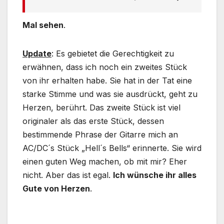
Mal sehen
.
Update
: Es gebietet die Gerechtigkeit zu
erwähnen, dass ich noch ein zweites Stück
von ihr erhalten habe. Sie hat in der Tat eine
starke Stimme und was sie ausdrückt, geht zu
Herzen, berührt. Das zweite Stück ist viel
originaler als das erste Stück, dessen
bestimmende Phrase der Gitarre mich an
AC/DC´s Stück „Hell´s Bells“ erinnerte. Sie wird
einen guten Weg machen, ob mit mir? Eher
nicht. Aber das ist egal.
Ich wünsche ihr alles
Gute von Herzen
.