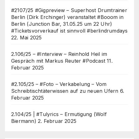
#2107/25 #Gigpreview – Superhost Drumtrainer
Berlin (Dirk Erchinger) veranstaltet #Booom in
Berlin (Junction Bar, 31.05.25 um 22 Uhr)
#Ticketsvorverkauf ist sinnvoll #berlindrumdays
22. Mai 2025
2.106/25 – #Interview – Reinhold Heil im
Gespräch mit Markus Reuter #Podcast
11.
Februar 2025
#2.105/25 – #Foto – Verkabelung – Vom
Schreibtischtäterwissen auf zu neuen Ufern
6.
Februar 2025
2.104/25 | #Tulyrics – Ermutigung (Wolf
Biermann)
2. Februar 2025