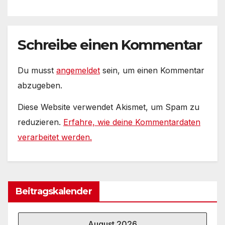
Schreibe einen Kommentar
Du musst
angemeldet
sein, um einen Kommentar
abzugeben.
Diese Website verwendet Akismet, um Spam zu
reduzieren.
Erfahre, wie deine Kommentardaten
verarbeitet werden.
Beitragskalender
August 2026