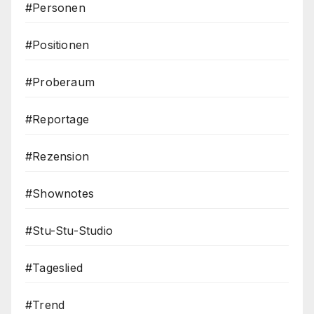
#Personen
#Positionen
#Proberaum
#Reportage
#Rezension
#Shownotes
#Stu-Stu-Studio
#Tageslied
#Trend