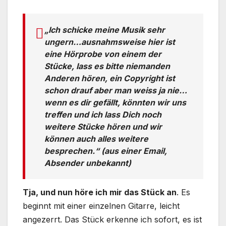
„Ich schicke meine Musik sehr
ungern…ausnahmsweise hier ist
eine Hörprobe von einem der
Stücke, lass es bitte niemanden
Anderen hören, ein Copyright ist
schon drauf aber man weiss ja nie…
wenn es dir gefällt, könnten wir uns
treffen und ich lass Dich noch
weitere Stücke hören und wir
können auch alles weitere
besprechen.“ (aus einer Email,
Absender unbekannt)
Tja, und nun höre ich mir das Stück an
. Es
beginnt mit einer einzelnen Gitarre, leicht
angezerrt. Das Stück erkenne ich sofort, es ist