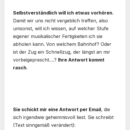
Selbstverständlich will ich etwas vorhören
.
Damit wir uns nicht vergeblich treffen, also
umsonst, will ich wissen, auf welcher Stufe
eigener musikalischer Fertigkeiten ich sie
abholen kann. Von welchem Bahnhof? Oder
ist der Zug ein Schnellzug, der längst an mir
vorbeigeprescht….?
Ihre Antwort kommt
rasch
.
Sie schickt mir eine Antwort per Email
, die
sich irgendwie geheimnisvoll liest. Sie schreibt
(Text sinngemäß verändert):