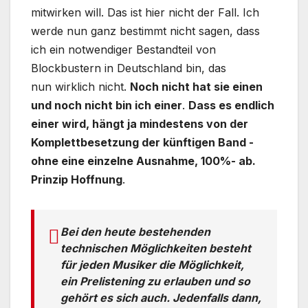
mitwirken will. Das ist hier nicht der Fall. Ich
werde nun ganz bestimmt nicht sagen, dass
ich ein notwendiger Bestandteil von
Blockbustern in Deutschland bin, das
nun wirklich nicht.
Noch nicht hat sie einen
und noch nicht bin ich einer
.
Dass es endlich
einer wird, hängt ja mindestens von der
Komplettbesetzung der künftigen Band -
ohne eine einzelne Ausnahme, 100%- ab.
Prinzip Hoffnung
.
Bei den heute bestehenden
technischen Möglichkeiten besteht
für jeden Musiker die Möglichkeit,
ein Prelistening zu erlauben und so
gehört es sich auch. Jedenfalls dann,