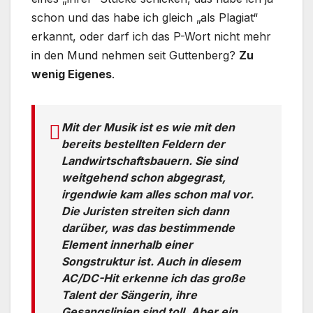
schon und das habe ich gleich „als Plagiat“
erkannt, oder darf ich das P-Wort nicht mehr
in den Mund nehmen seit Guttenberg?
Zu
wenig Eigenes
.
Mit der Musik ist es wie mit den
bereits bestellten Feldern der
Landwirtschaftsbauern. Sie sind
weitgehend schon abgegrast,
irgendwie kam alles schon mal vor.
Die Juristen streiten sich dann
darüber, was das bestimmende
Element innerhalb einer
Songstruktur ist. Auch in diesem
AC/DC-Hit erkenne ich das große
Talent der Sängerin, ihre
Gesangslinien sind toll. Aber ein