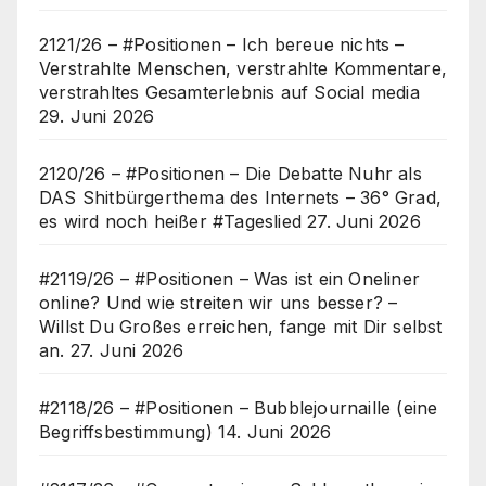
2121/26 – #Positionen – Ich bereue nichts –
Verstrahlte Menschen, verstrahlte Kommentare,
verstrahltes Gesamterlebnis auf Social media
29. Juni 2026
2120/26 – #Positionen – Die Debatte Nuhr als
DAS Shitbürgerthema des Internets – 36° Grad,
es wird noch heißer #Tageslied
27. Juni 2026
#2119/26 – #Positionen – Was ist ein Oneliner
online? Und wie streiten wir uns besser? –
Willst Du Großes erreichen, fange mit Dir selbst
an.
27. Juni 2026
#2118/26 – #Positionen – Bubblejournaille (eine
Begriffsbestimmung)
14. Juni 2026