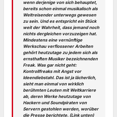
wenn derjenige von sich behauptet,
bereits schon einmal musikalisch als
Weltreisender unterwegs gewesen
zu sein. Und es entspricht ein Stück
weit der Wahrheit, dass jemand noch
nichts dergleichen vorzuzeigen hat.
Mindestens eine vernünftige
Werkschau verflossener Arbeiten
gehört heutzutage zu jedem sich als
ernsthaften Musiker bezeichnenden
Freak. Was gar nicht geht:
Kontrollfreaks mit Angst vor
Ideendiebstahl. Das ist ja lächerlich,
sieht man einmal von wirklich
berühmten Leuten mit Weltkarriere
ab, deren Werke heutzutage von
Hackern und Soundpiraten von
Servern gestohlen werden, worüber
die Presse berichtete. (Link unten)