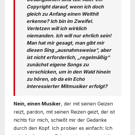
Copyright darauf, wenn ich doch
gleich zu Anfang einen Welthit
erkenne? Ich bin im Zweifel.
Verletzen will ich wirklich
niemanden. Ich will nur ehrlich sein!
Man hat mir gesagt, man gibt mir
diesen Sing „ausnahmsweise“, aber
ist nicht erforderlich, „regelmäßig“
zunächst eigene Songs zu
verschicken, um in den Wald hinein
zu hören, ob da ein Echo
interessierter Mitmusiker erfolgt?
Nein, einen Musiker
, der mit seinen Geizen
reizt, pardon, mit seinen Reizen geizt, der ist
nichts für mich, schießt mir der Gedanke
durch den Kopf. Ich probier es einfach: Ich