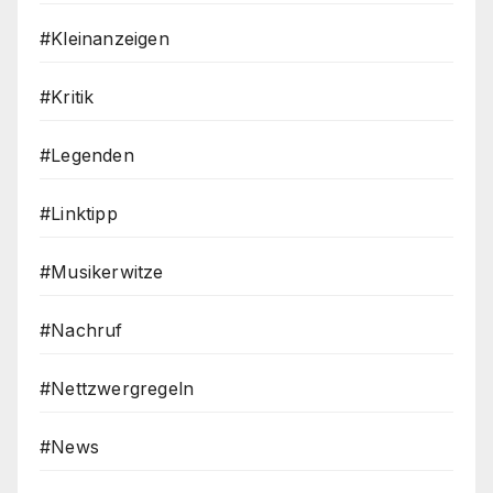
#Kleinanzeigen
#Kritik
#Legenden
#Linktipp
#Musikerwitze
#Nachruf
#Nettzwergregeln
#News