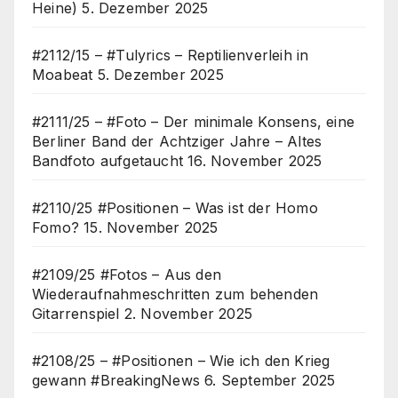
Heine)
5. Dezember 2025
#2112/15 – #Tulyrics – Reptilienverleih in
Moabeat
5. Dezember 2025
#2111/25 – #Foto – Der minimale Konsens, eine
Berliner Band der Achtziger Jahre – Altes
Bandfoto aufgetaucht
16. November 2025
#2110/25 #Positionen – Was ist der Homo
Fomo?
15. November 2025
#2109/25 #Fotos – Aus den
Wiederaufnahmeschritten zum behenden
Gitarrenspiel
2. November 2025
#2108/25 – #Positionen – Wie ich den Krieg
gewann #BreakingNews
6. September 2025