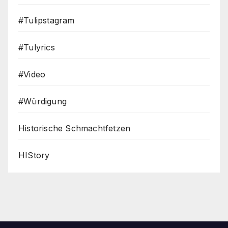
#Tulipstagram
#Tulyrics
#Video
#Würdigung
Historische Schmachtfetzen
HIStory