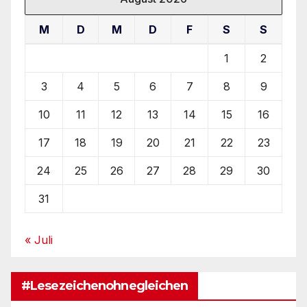
M
D
M
D
F
S
S
1
2
3
4
5
6
7
8
9
10
11
12
13
14
15
16
17
18
19
20
21
22
23
24
25
26
27
28
29
30
31
« Juli
#Lesezeichenohnegleichen