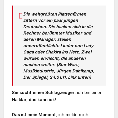
Die weltgrößten Plattenfirmen
zittern vor ein paar jungen
Deutschen. Die hacken sich in die
Rechner berühmter Musiker und
deren Manager, stellen
unveröffentlichte Lieder von Lady
Gaga oder Shakira ins Netz. Zwei
wurden erwischt, die anderen
machen weiter. (Star Wars,
Musikindustrie, Jürgen Dahlkamp,
Der Spiegel, 24.01.11, Link unten)
Sie sucht einen Schlagzeuger
, ich bin einer.
Na klar, das kann ick
!
Das ist mein Moment
, ich melde mich.