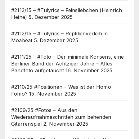
#2113/15 – #Tulyrics – Feinsliebchen (Heinrich
Heine)
5. Dezember 2025
#2112/15 – #Tulyrics – Reptilienverleih in
Moabeat
5. Dezember 2025
#2111/25 – #Foto – Der minimale Konsens, eine
Berliner Band der Achtziger Jahre – Altes
Bandfoto aufgetaucht
16. November 2025
#2110/25 #Positionen – Was ist der Homo
Fomo?
15. November 2025
#2109/25 #Fotos – Aus den
Wiederaufnahmeschritten zum behenden
Gitarrenspiel
2. November 2025