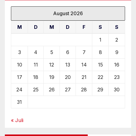
August 2026
M
D
M
D
F
S
S
1
2
3
4
5
6
7
8
9
10
11
12
13
14
15
16
17
18
19
20
21
22
23
24
25
26
27
28
29
30
31
« Juli