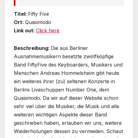
Titel:
Fifty Five
Ort:
Quasimodo
Link out:
Click here
Beschreibung:
Die aus Berliner
Ausnahmemusikern besetzte zwölfköpfige
Band FiftyFive des Keyboarders, Musikers und
Menschen Andreas Hommelsheim gibt heute
ein weiteres ihrer (zu) seltenen Konzerte in
Berlins Liveschuppen Number One, dem
Quasimodo. Da wir auf dieser Website schon
sehr viel über die Musiker, die Musik und alle
weiteren wichtigen Aspekte dieser Band
geschrieben haben, erlauben wir uns, weitere
Wiederholungen dessen zu vermeiden. Schaut