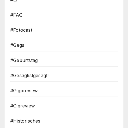
#FAQ
#Fotocast
#Gags
#Geburtstag
#Gesagtistgesagt!
#Gigpreview
#Gigreview
#Historisches