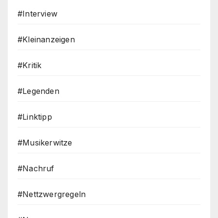
#Interview
#Kleinanzeigen
#Kritik
#Legenden
#Linktipp
#Musikerwitze
#Nachruf
#Nettzwergregeln