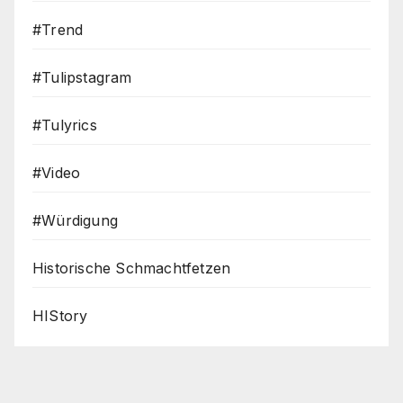
#Trend
#Tulipstagram
#Tulyrics
#Video
#Würdigung
Historische Schmachtfetzen
HIStory