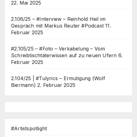
22. Mai 2025
2.106/25 – #Interview – Reinhold Heil im
Gespräch mit Markus Reuter #Podcast
11.
Februar 2025
#2.105/25 – #Foto – Verkabelung – Vom
Schreibtischtäterwissen auf zu neuen Ufern
6.
Februar 2025
2.104/25 | #Tulyrics – Ermutigung (Wolf
Biermann)
2. Februar 2025
#Artistspotlight