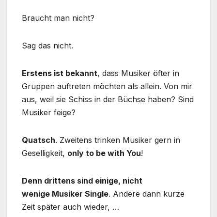
Braucht man nicht?
Sag das nicht.
Erstens ist bekannt
, dass Musiker öfter in
Gruppen auftreten möchten als allein. Von mir
aus, weil sie Schiss in der Büchse haben? Sind
Musiker feige?
Quatsch
. Zweitens trinken Musiker gern in
Geselligkeit,
only to be with You
!
Denn drittens sind einige, nicht
wenige Musiker Single
. Andere dann kurze
Zeit später auch wieder, …