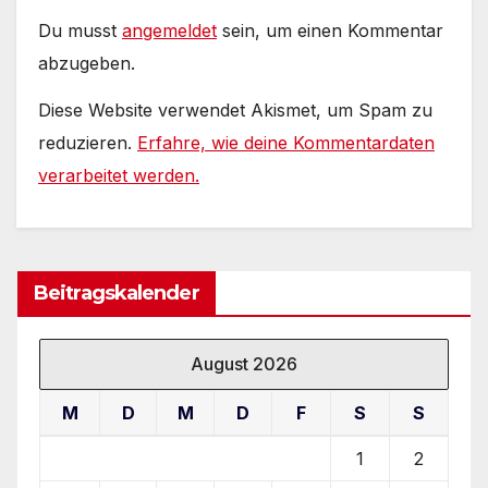
Du musst
angemeldet
sein, um einen Kommentar
abzugeben.
Diese Website verwendet Akismet, um Spam zu
reduzieren.
Erfahre, wie deine Kommentardaten
verarbeitet werden.
Beitragskalender
August 2026
M
D
M
D
F
S
S
1
2