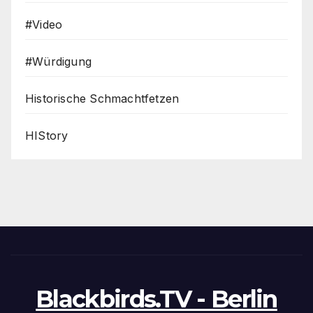
#Video
#Würdigung
Historische Schmachtfetzen
HIStory
Blackbirds.TV - Berlin