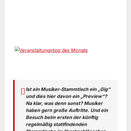
Ist ein Musiker-Stammtisch ein „Gig“
und dies hier davon ein „Preview“?
Na klar, was denn sonst? Musiker
haben gern große Auftritte. Und ein
Besuch beim ersten der künftig
regelmäßig stattfindenden