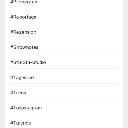
#Proberaum
#Reportage
#Rezension
#Shownotes
#Stu-Stu-Studio
#Tageslied
#Trend
#Tulipstagram
#Tulyrics