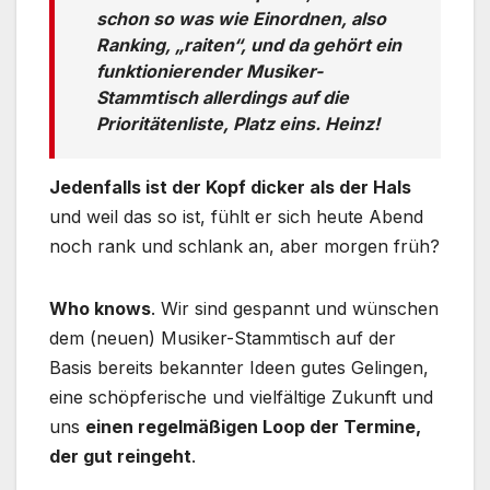
schon so was wie Einordnen, also
Ranking, „raiten“, und da gehört ein
funktionierender Musiker-
Stammtisch allerdings auf die
Prioritätenliste, Platz eins. Heinz!
Jedenfalls ist der Kopf dicker als der Hals
und weil das so ist, fühlt er sich heute Abend
noch rank und schlank an, aber morgen früh?
Who knows
. Wir sind gespannt und wünschen
dem (neuen) Musiker-Stammtisch auf der
Basis bereits bekannter Ideen gutes Gelingen,
eine schöpferische und vielfältige Zukunft und
uns
einen regelmäßigen Loop der Termine,
der gut reingeht
.