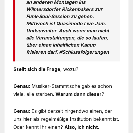
an anderen Montagen ins
Wilmersdorfer Rickenbakers zur
Funk-Soul-Session zu gehen.
Mittwoch ist Quasimodo Live Jam.
Undsoweiter. Auch wenn man nicht
alle Veranstaltungen, die so laufen,
über einen inhaltlichen Kamm
frisieren darf. #Schlussfolgerungen
Stellt sich die Frage
, wozu?
Genau
: Musiker-Stammtische gab es schon
viele, alle starben.
Warum dann dieser
?
Genau
: Es gibt derzeit nirgendwo einen, der
uns hier als regelmäßige Institution bekannt ist.
Oder kennt Ihr einen?
Also, ich nicht
.