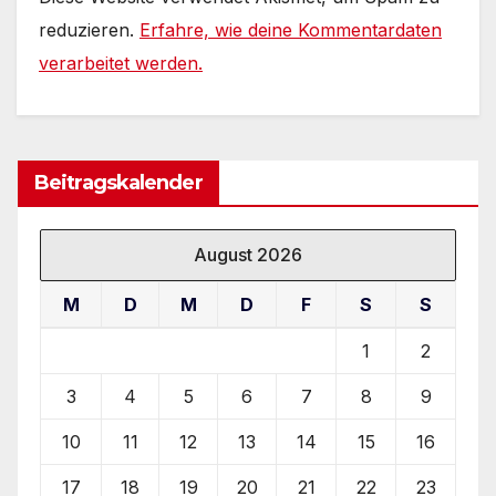
reduzieren.
Erfahre, wie deine Kommentardaten
verarbeitet werden.
Beitragskalender
August 2026
M
D
M
D
F
S
S
1
2
3
4
5
6
7
8
9
10
11
12
13
14
15
16
17
18
19
20
21
22
23