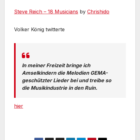
Steve Reich – 18 Musicians
by
Chrishido
Volker König twitterte
In meiner Freizeit bringe ich
Amselkindern die Melodien GEMA-
geschützter Lieder bei und treibe so
die Musikindustrie in den Ruin.
hier