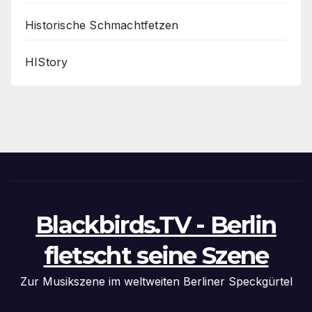
Historische Schmachtfetzen
HIStory
Blackbirds.TV - Berlin
fletscht seine Szene
Zur Musikszene im weltweiten Berliner Speckgürtel