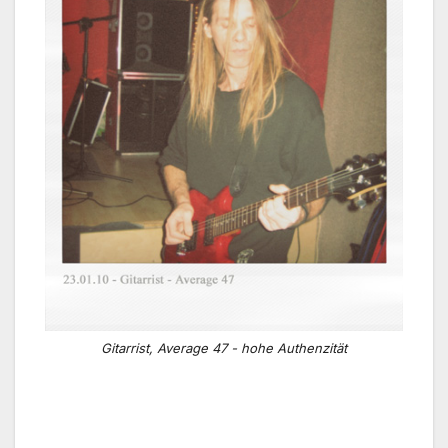
Gitarrist, Average 47 - hohe Authenzität