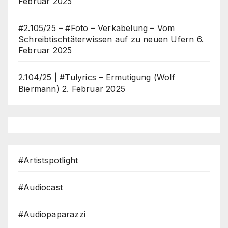
Februar 2025
#2.105/25 – #Foto – Verkabelung – Vom
Schreibtischtäterwissen auf zu neuen Ufern
6.
Februar 2025
2.104/25 | #Tulyrics – Ermutigung (Wolf
Biermann)
2. Februar 2025
#Artistspotlight
#Audiocast
#Audiopaparazzi