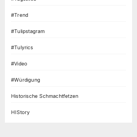
#Trend
#Tulipstagram
#Tulyrics
#Video
#Würdigung
Historische Schmachtfetzen
HIStory