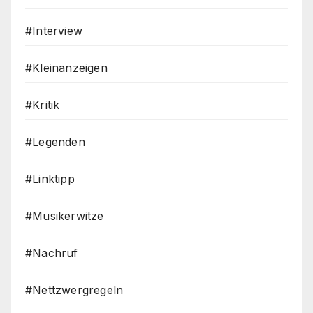
#Interview
#Kleinanzeigen
#Kritik
#Legenden
#Linktipp
#Musikerwitze
#Nachruf
#Nettzwergregeln