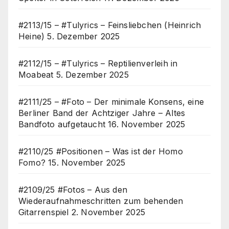
#2113/15 – #Tulyrics – Feinsliebchen (Heinrich
Heine)
5. Dezember 2025
#2112/15 – #Tulyrics – Reptilienverleih in
Moabeat
5. Dezember 2025
#2111/25 – #Foto – Der minimale Konsens, eine
Berliner Band der Achtziger Jahre – Altes
Bandfoto aufgetaucht
16. November 2025
#2110/25 #Positionen – Was ist der Homo
Fomo?
15. November 2025
#2109/25 #Fotos – Aus den
Wiederaufnahmeschritten zum behenden
Gitarrenspiel
2. November 2025