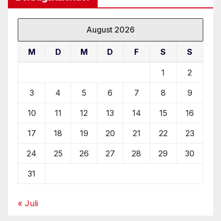
August 2026
M
D
M
D
F
S
S
1
2
3
4
5
6
7
8
9
10
11
12
13
14
15
16
17
18
19
20
21
22
23
24
25
26
27
28
29
30
31
« Juli