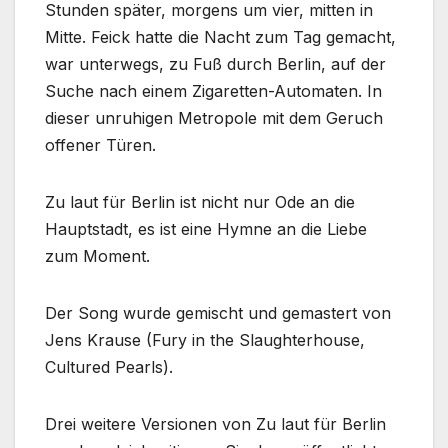
Stunden später, morgens um vier, mitten in
Mitte. Feick hatte die Nacht zum Tag gemacht,
war unterwegs, zu Fuß durch Berlin, auf der
Suche nach einem Zigaretten-Automaten. In
dieser unruhigen Metropole mit dem Geruch
offener Türen.
Zu laut für Berlin ist nicht nur Ode an die
Hauptstadt, es ist eine Hymne an die Liebe
zum Moment.
Der Song wurde gemischt und gemastert von
Jens Krause (Fury in the Slaughterhouse,
Cultured Pearls).
Drei weitere Versionen von Zu laut für Berlin