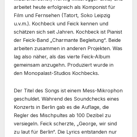
arbeitet heute erfolgreich als Komponist für
Film und Fernsehen (Tatort, Soko Leipzig
u.v.m.). Kochbeck und Feick kennen und
schätzen sich seit Jahren. Kochbeck ist Pianist
der Feick-Band „Charmante Begleitung“. Beide
arbeiten zusammen in anderen Projekten. Was
lag also näher, als das vierte Feick-Album
gemeinsam anzugehn. Produziert wurde in
den Monopalast-Studios Kochbecks.
Der Titel des Songs ist einem Mess-Mikrophon
geschuldet. Während des Soundchecks eines
Konzerts in Berlin gab es die Auflage, die
Regler des Mischpultes ab 100 Dezibel zu
versiegeln. Feick scherzte, „George, wir sind
zu laut für Berlin“. Die Lyrics entstanden nur