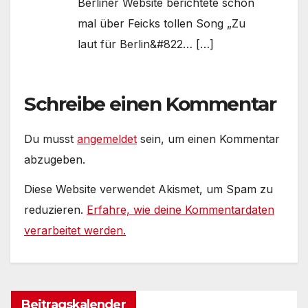
Berliner Website berichtete schon
mal über Feicks tollen Song „Zu
laut für Berlin&#822… […]
Schreibe einen Kommentar
Du musst
angemeldet
sein, um einen Kommentar
abzugeben.
Diese Website verwendet Akismet, um Spam zu
reduzieren.
Erfahre, wie deine Kommentardaten
verarbeitet werden.
Beitragskalender