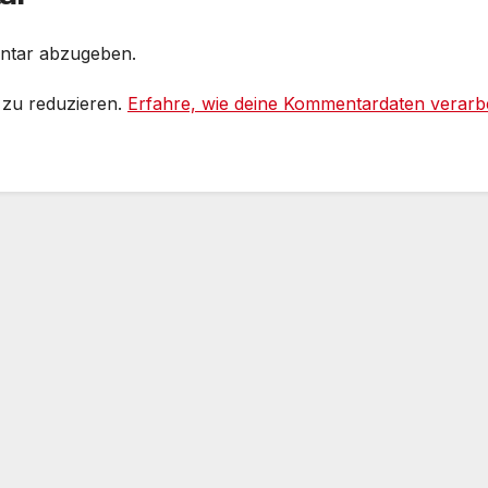
ntar abzugeben.
 zu reduzieren.
Erfahre, wie deine Kommentardaten verarbe