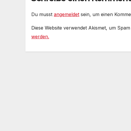
Du musst
angemeldet
sein, um einen Komme
Diese Website verwendet Akismet, um Spam
werden.