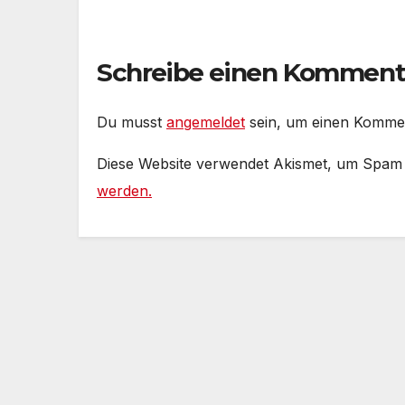
Schreibe einen Komment
Du musst
angemeldet
sein, um einen Komme
Diese Website verwendet Akismet, um Spam
werden.