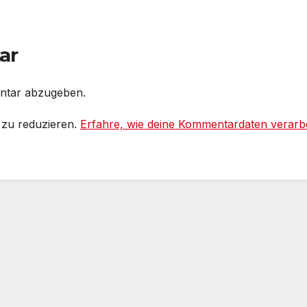
ar
ntar abzugeben.
 zu reduzieren.
Erfahre, wie deine Kommentardaten verarbe