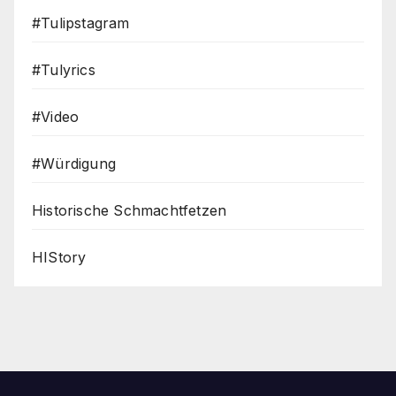
#Tulipstagram
#Tulyrics
#Video
#Würdigung
Historische Schmachtfetzen
HIStory