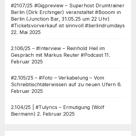
#2107/25 #Gigpreview – Superhost Drumtrainer
Berlin (Dirk Erchinger) veranstaltet #Booom in
Berlin (Junction Bar, 31.05.25 um 22 Uhr)
#Ticketsvorverkauf ist sinnvoll #berlindrumdays
22. Mai 2025
2.106/25 – #Interview – Reinhold Heil im
Gespräch mit Markus Reuter #Podcast
11.
Februar 2025
#2.105/25 – #Foto – Verkabelung – Vom
Schreibtischtäterwissen auf zu neuen Ufern
6.
Februar 2025
2.104/25 | #Tulyrics – Ermutigung (Wolf
Biermann)
2. Februar 2025