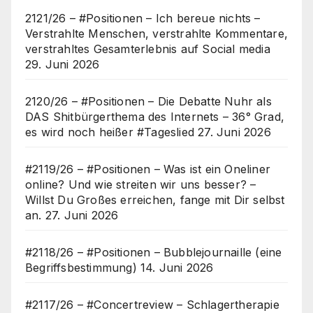
2121/26 – #Positionen – Ich bereue nichts –
Verstrahlte Menschen, verstrahlte Kommentare,
verstrahltes Gesamterlebnis auf Social media
29. Juni 2026
2120/26 – #Positionen – Die Debatte Nuhr als
DAS Shitbürgerthema des Internets – 36° Grad,
es wird noch heißer #Tageslied
27. Juni 2026
#2119/26 – #Positionen – Was ist ein Oneliner
online? Und wie streiten wir uns besser? –
Willst Du Großes erreichen, fange mit Dir selbst
an.
27. Juni 2026
#2118/26 – #Positionen – Bubblejournaille (eine
Begriffsbestimmung)
14. Juni 2026
#2117/26 – #Concertreview – Schlagertherapie