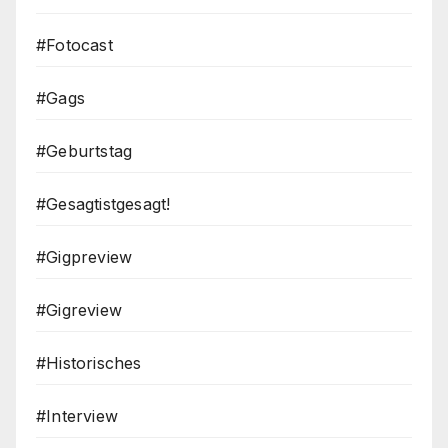
#Fotocast
#Gags
#Geburtstag
#Gesagtistgesagt!
#Gigpreview
#Gigreview
#Historisches
#Interview