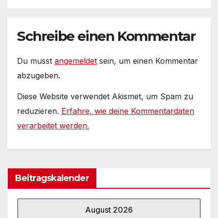
Schreibe einen Kommentar
Du musst
angemeldet
sein, um einen Kommentar
abzugeben.
Diese Website verwendet Akismet, um Spam zu
reduzieren.
Erfahre, wie deine Kommentardaten
verarbeitet werden.
Beitragskalender
August 2026