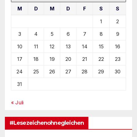
M
D
M
D
F
S
S
1
2
3
4
5
6
7
8
9
10
11
12
13
14
15
16
17
18
19
20
21
22
23
24
25
26
27
28
29
30
31
« Juli
#Lesezeichenohnegleichen