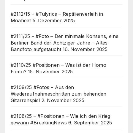
#2112/15 – #Tulyrics – Reptilienverleih in
Moabeat
5. Dezember 2025
#2111/25 – #Foto – Der minimale Konsens, eine
Berliner Band der Achtziger Jahre – Altes
Bandfoto aufgetaucht
16. November 2025
#2110/25 #Positionen – Was ist der Homo
Fomo?
15. November 2025
#2109/25 #Fotos – Aus den
Wiederaufnahmeschritten zum behenden
Gitarrenspiel
2. November 2025
#2108/25 – #Positionen – Wie ich den Krieg
gewann #BreakingNews
6. September 2025