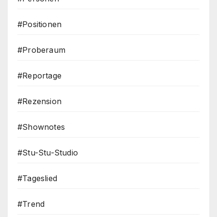
#Positionen
#Proberaum
#Reportage
#Rezension
#Shownotes
#Stu-Stu-Studio
#Tageslied
#Trend