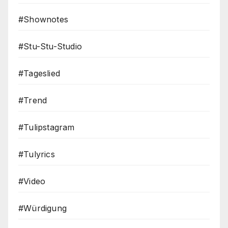
#Shownotes
#Stu-Stu-Studio
#Tageslied
#Trend
#Tulipstagram
#Tulyrics
#Video
#Würdigung