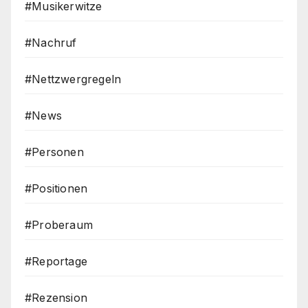
#Musikerwitze
#Nachruf
#Nettzwergregeln
#News
#Personen
#Positionen
#Proberaum
#Reportage
#Rezension