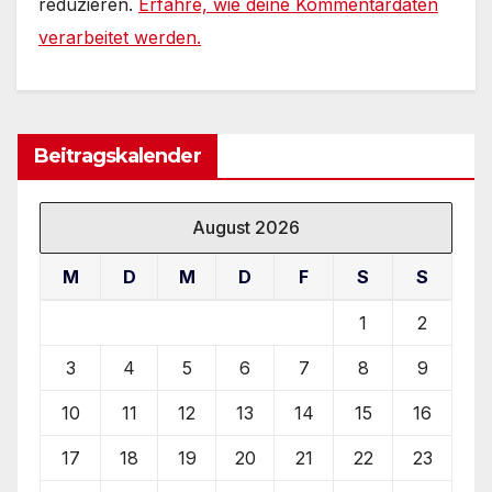
reduzieren.
Erfahre, wie deine Kommentardaten
verarbeitet werden.
Beitragskalender
August 2026
M
D
M
D
F
S
S
1
2
3
4
5
6
7
8
9
10
11
12
13
14
15
16
17
18
19
20
21
22
23