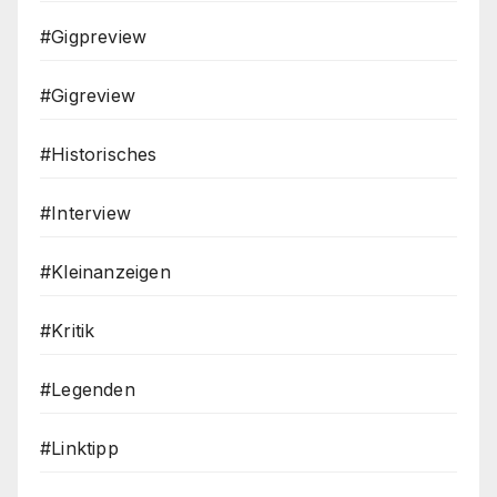
#Gigpreview
#Gigreview
#Historisches
#Interview
#Kleinanzeigen
#Kritik
#Legenden
#Linktipp