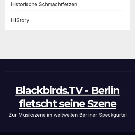
Historische Schmachtfetzen
HIStory
Blackbirds.TV - Berlin
fletscht seine Szene
Zur Musikszene im weltweiten Berliner Speckgürtel