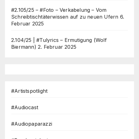
#2.105/25 – #Foto – Verkabelung – Vom
Schreibtischtäterwissen auf zu neuen Ufern
6.
Februar 2025
2.104/25 | #Tulyrics – Ermutigung (Wolf
Biermann)
2. Februar 2025
#Artistspotlight
#Audiocast
#Audiopaparazzi