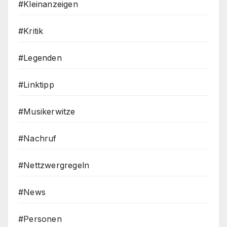
#Kleinanzeigen
#Kritik
#Legenden
#Linktipp
#Musikerwitze
#Nachruf
#Nettzwergregeln
#News
#Personen