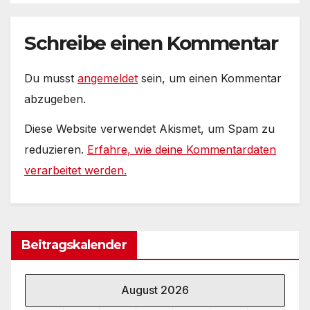
Schreibe einen Kommentar
Du musst
angemeldet
sein, um einen Kommentar
abzugeben.
Diese Website verwendet Akismet, um Spam zu
reduzieren.
Erfahre, wie deine Kommentardaten
verarbeitet werden.
Beitragskalender
August 2026