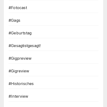
#Fotocast
#Gags
#Geburtstag
#Gesagtistgesagt!
#Gigpreview
#Gigreview
#Historisches
#Interview