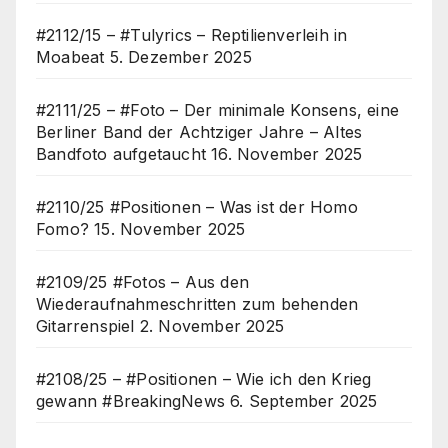
#2112/15 – #Tulyrics – Reptilienverleih in
Moabeat
5. Dezember 2025
#2111/25 – #Foto – Der minimale Konsens, eine
Berliner Band der Achtziger Jahre – Altes
Bandfoto aufgetaucht
16. November 2025
#2110/25 #Positionen – Was ist der Homo
Fomo?
15. November 2025
#2109/25 #Fotos – Aus den
Wiederaufnahmeschritten zum behenden
Gitarrenspiel
2. November 2025
#2108/25 – #Positionen – Wie ich den Krieg
gewann #BreakingNews
6. September 2025