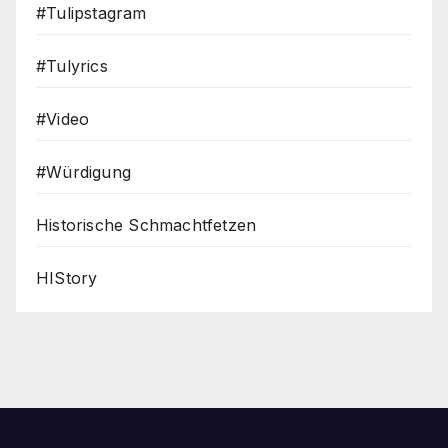
#Tulipstagram
#Tulyrics
#Video
#Würdigung
Historische Schmachtfetzen
HIStory