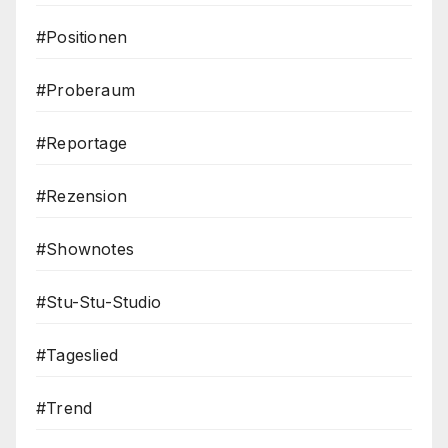
#Positionen
#Proberaum
#Reportage
#Rezension
#Shownotes
#Stu-Stu-Studio
#Tageslied
#Trend