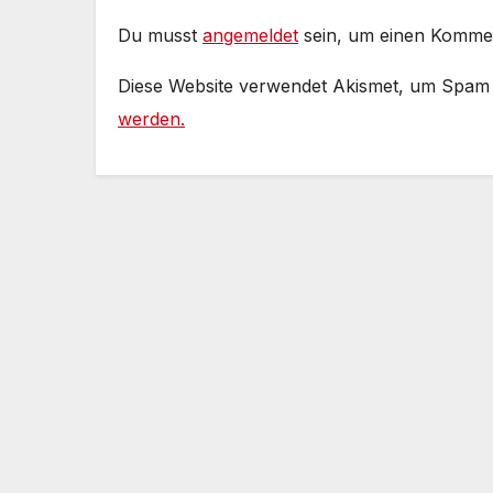
Du musst
angemeldet
sein, um einen Komme
Diese Website verwendet Akismet, um Spam
werden.