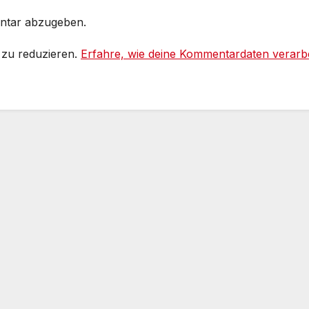
ntar abzugeben.
 zu reduzieren.
Erfahre, wie deine Kommentardaten verarbe