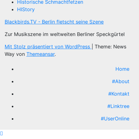
Historische Schmachtfetzen
HIStory
Blackbirds.TV - Berlin fletscht seine Szene
Zur Musikszene im weltweiten Berliner Speckgürtel
Mit Stolz präsentiert von WordPress
|
Theme: News
Way von
Themeansar
.
Home
#About
#Kontakt
#Linktree
#UserOnline