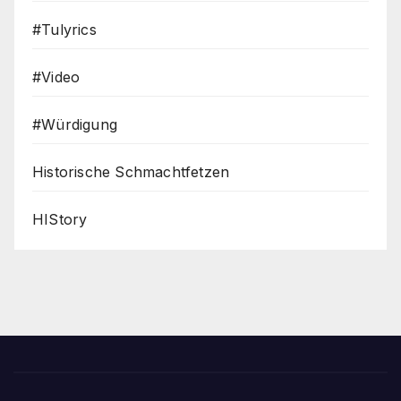
#Tulyrics
#Video
#Würdigung
Historische Schmachtfetzen
HIStory