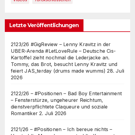
Letzte Veröffentlichungen
2123/26 #GigReview – Lenny Kravitz in der
UBER-Arenda #LetLoveRule – Deutsche Cis-
Kartoffel zieht nochmal die Lederjacke an.
Tommy, das Brot, besucht Lenny Kravitz und
feiert JAS_terday (drums made wumms)
28. Juli
2026
2122/26 – #Positionen – Bad Boy Entertainment
– Fensterstürze, ungeheurer Reichtum,
dienstverpflichtete Claqueure und soziale
Romantiker
2. Juli 2026
2121/26 – #Positionen – Ich bereue nichts –