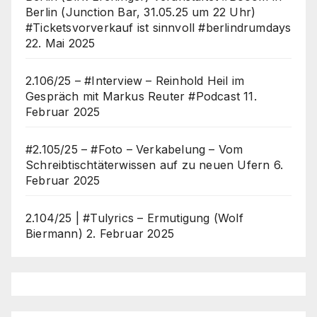
Berlin (Junction Bar, 31.05.25 um 22 Uhr)
#Ticketsvorverkauf ist sinnvoll #berlindrumdays
22. Mai 2025
2.106/25 – #Interview – Reinhold Heil im
Gespräch mit Markus Reuter #Podcast
11.
Februar 2025
#2.105/25 – #Foto – Verkabelung – Vom
Schreibtischtäterwissen auf zu neuen Ufern
6.
Februar 2025
2.104/25 | #Tulyrics – Ermutigung (Wolf
Biermann)
2. Februar 2025