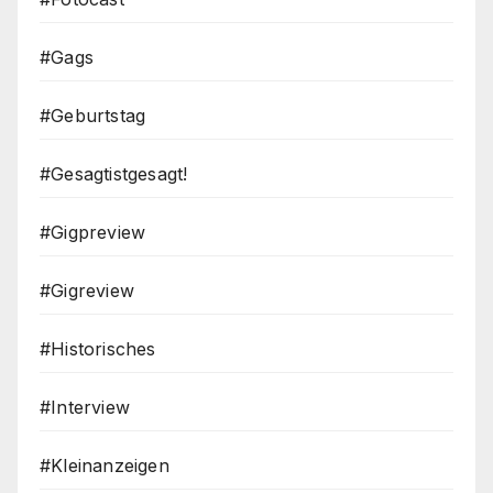
#Gags
#Geburtstag
#Gesagtistgesagt!
#Gigpreview
#Gigreview
#Historisches
#Interview
#Kleinanzeigen