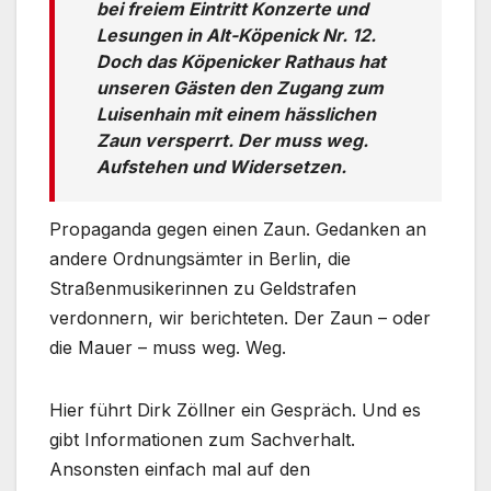
bei freiem Eintritt Konzerte und
Lesungen in Alt-Köpenick Nr. 12.
Doch das Köpenicker Rathaus hat
unseren Gästen den Zugang zum
Luisenhain mit einem hässlichen
Zaun versperrt. Der muss weg.
Aufstehen und Widersetzen.
Propaganda gegen einen Zaun. Gedanken an
andere Ordnungsämter in Berlin, die
Straßenmusikerinnen zu Geldstrafen
verdonnern, wir berichteten. Der Zaun – oder
die Mauer – muss weg. Weg.
Hier führt Dirk Zöllner ein Gespräch. Und es
gibt Informationen zum Sachverhalt.
Ansonsten einfach mal auf den