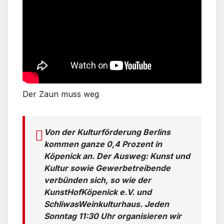
Der Zaun muss weg
Von der Kulturförderung Berlins
kommen ganze 0,4 Prozent in
Köpenick an. Der Ausweg: Kunst und
Kultur sowie Gewerbetreibende
verbünden sich, so wie der
KunstHofKöpenick e.V. und
SchliwasWeinkulturhaus. Jeden
Sonntag 11:30 Uhr organisieren wir