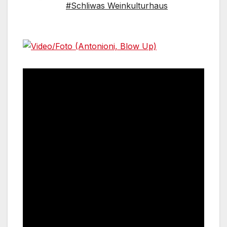
#Schliwas Weinkulturhaus