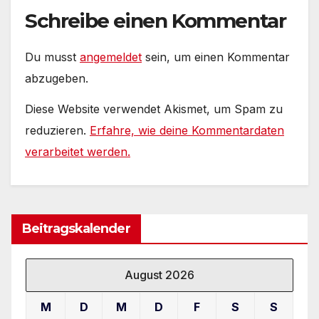
Schreibe einen Kommentar
Du musst
angemeldet
sein, um einen Kommentar
abzugeben.
Diese Website verwendet Akismet, um Spam zu
reduzieren.
Erfahre, wie deine Kommentardaten
verarbeitet werden.
Beitragskalender
August 2026
M
D
M
D
F
S
S