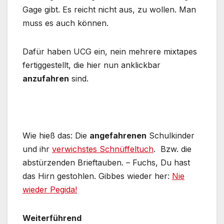
Gage gibt. Es reicht nicht aus, zu wollen. Man
muss es auch können.
Dafür haben UCG ein, nein mehrere mixtapes
fertiggestellt, die hier nun anklickbar
anzufahren
sind.
Wie hieß das: Die
angefahrenen
Schulkinder
und ihr
verwichstes Schnüffeltuch
. Bzw. die
abstürzenden Brieftauben. – Fuchs, Du hast
das Hirn gestohlen. Gibbes wieder her:
Nie
wieder Pegida!
Weiterführend