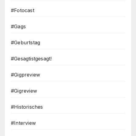
#Fotocast
#Gags
#Geburtstag
#Gesagtistgesagt!
#Gigpreview
#Gigreview
#Historisches
#Interview