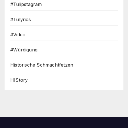
#Tulipstagram
#Tulyrics
#Video
#Würdigung
Historische Schmachtfetzen
HIStory