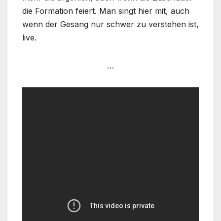
die Formation feiert. Man singt hier mit, auch
wenn der Gesang nur schwer zu verstehen ist,
live.
…