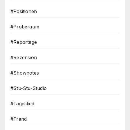
#Positionen
#Proberaum
#Reportage
#Rezension
#Shownotes
#Stu-Stu-Studio
#Tageslied
#Trend