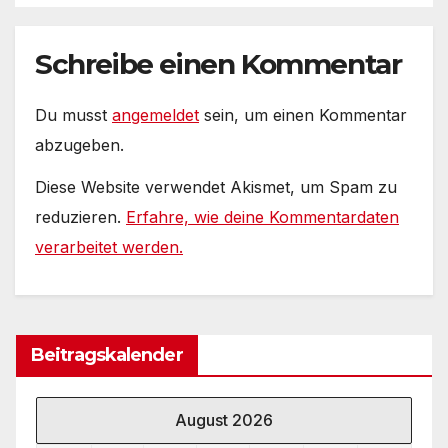
media
Schreibe einen Kommentar
Du musst
angemeldet
sein, um einen Kommentar
abzugeben.
Diese Website verwendet Akismet, um Spam zu
reduzieren.
Erfahre, wie deine Kommentardaten
verarbeitet werden.
Beitragskalender
August 2026