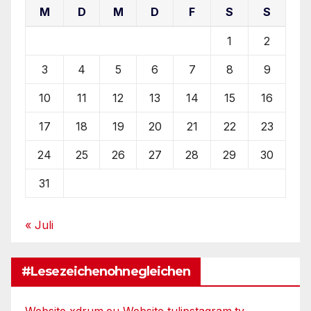
M
D
M
D
F
S
S
1
2
3
4
5
6
7
8
9
10
11
12
13
14
15
16
17
18
19
20
21
22
23
24
25
26
27
28
29
30
31
« Juli
#Lesezeichenohnegleichen