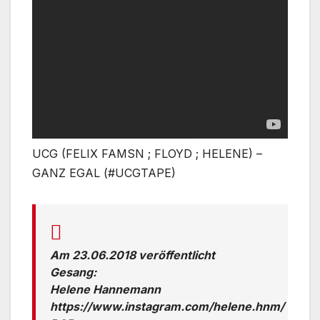
UCG (FELIX FAMSN ; FLOYD ; HELENE) –
GANZ EGAL (#UCGTAPE)
Am 23.06.2018 veröffentlicht
Gesang:
Helene Hannemann
https://www.instagram.com/helene.hnm/