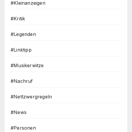
#Kleinanzeigen
#Kritik
#Legenden
#Linktipp
#Musikerwitze
#Nachruf
#Nettzwergregeln
#News
#Personen