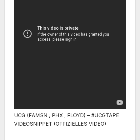
UCG (FAMSN ; PHX ; FLOYD) – #UCGTAPE
VIDEOSNIPPET (OFFIZIELLES VIDEO)