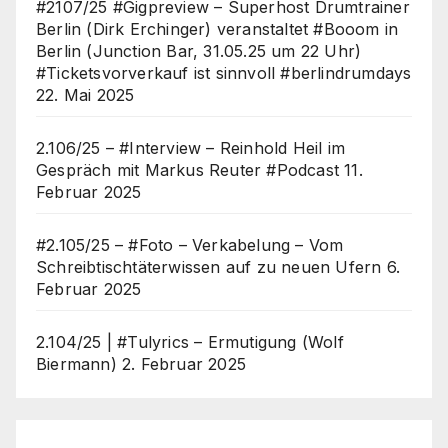
#2107/25 #Gigpreview – Superhost Drumtrainer
Berlin (Dirk Erchinger) veranstaltet #Booom in
Berlin (Junction Bar, 31.05.25 um 22 Uhr)
#Ticketsvorverkauf ist sinnvoll #berlindrumdays
22. Mai 2025
2.106/25 – #Interview – Reinhold Heil im
Gespräch mit Markus Reuter #Podcast
11.
Februar 2025
#2.105/25 – #Foto – Verkabelung – Vom
Schreibtischtäterwissen auf zu neuen Ufern
6.
Februar 2025
2.104/25 | #Tulyrics – Ermutigung (Wolf
Biermann)
2. Februar 2025