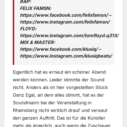
RAP:
FELIX FAMSN:
https://www.facebook.com/felixfamsn/ –
https://www.instagram.com/felixfamsn/
FLOYD:
https://www.instagram.com/tomfloyd.q313/
MIX & MASTER:
https://www.facebook.com/klusiq/ –
https://www.instagram.com/klusiqbeats/
Eigentlich hat es erneut ein schöner Abend
werden können. Leider stimmte der Sound
nicht. Anders als im hier vorgestellten Stück
Ganz Egal, an dem alles stimmt, hat es der
Soundmann bei der Veranstaltung in
Rheinsberg nicht wirklich drauf und versaut
den ganzen Auftritt. Das ist für die Künstler
mehr als ärgerlich, auch wenn die Zuschauer