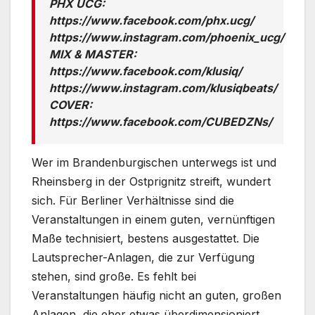
PHX UCG:
https://www.facebook.com/phx.ucg/
https://www.instagram.com/phoenix_ucg/
MIX & MASTER:
https://www.facebook.com/klusiq/
https://www.instagram.com/klusiqbeats/
COVER:
https://www.facebook.com/CUBEDZNs/
Wer im Brandenburgischen unterwegs ist und
Rheinsberg in der Ostprignitz streift, wundert
sich. Für Berliner Verhältnisse sind die
Veranstaltungen in einem guten, vernünftigen
Maße technisiert, bestens ausgestattet. Die
Lautsprecher-Anlagen, die zur Verfügung
stehen, sind große. Es fehlt bei
Veranstaltungen häufig nicht an guten, großen
Anlagen, die eher etwas überdimensioniert