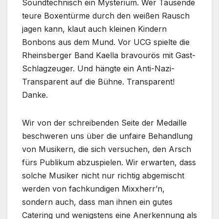
Soundtechnisch ein Mysterium. Wer Tausende
teure Boxentürme durch den weißen Rausch
jagen kann, klaut auch kleinen Kindern
Bonbons aus dem Mund. Vor UCG spielte die
Rheinsberger Band Kaella bravourös mit Gast-
Schlagzeuger. Und hängte ein Anti-Nazi-
Transparent auf die Bühne. Transparent!
Danke.
Wir von der schreibenden Seite der Medaille
beschweren uns über die unfaire Behandlung
von Musikern, die sich versuchen, den Arsch
fürs Publikum abzuspielen. Wir erwarten, dass
solche Musiker nicht nur richtig abgemischt
werden von fachkundigen Mixxherr’n,
sondern auch, dass man ihnen ein gutes
Catering und wenigstens eine Anerkennung als