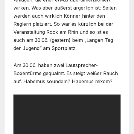
wirken. Was aber äußerst ärgerlich ist: Selten
werden auch wirklich Könner hinter den
Reglern platziert. So war es kürzlich bei der
Veranstaltung Rock am Rhin und so ist es
auch am 30.06. (gestern) beim „Langen Tag
der Jugend“ am Sportplatz.
Am 30.06. haben zwei Lautsprecher-
Boxentürme gequalmt. Es steigt weißer Rauch
auf. Habemus soundem? Habemus mixem?