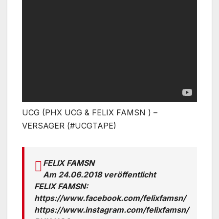
UCG (PHX UCG & FELIX FAMSN ) –
VERSAGER (#UCGTAPE)
FELIX FAMSN
Am 24.06.2018 veröffentlicht
FELIX FAMSN:
https://www.facebook.com/felixfamsn/
https://www.instagram.com/felixfamsn/