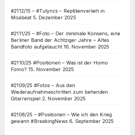
#2112/15 – #Tulyrics – Reptilienverleih in
Moabeat
5. Dezember 2025
#2111/25 – #Foto – Der minimale Konsens, eine
Berliner Band der Achtziger Jahre – Altes
Bandfoto aufgetaucht
16. November 2025
#2110/25 #Positionen – Was ist der Homo
Fomo?
15. November 2025
#2109/25 #Fotos – Aus den
Wiederaufnahmeschritten zum behenden
Gitarrenspiel
2. November 2025
#2108/25 – #Positionen – Wie ich den Krieg
gewann #BreakingNews
6. September 2025