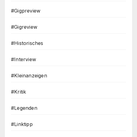
#Gigpreview
#Gigreview
#Historisches
#Interview
#Kleinanzeigen
#Kritik
#Legenden
#Linktipp