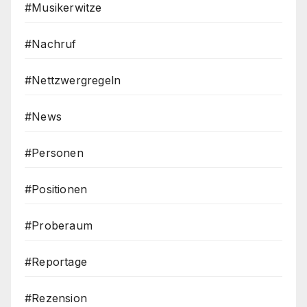
#Musikerwitze
#Nachruf
#Nettzwergregeln
#News
#Personen
#Positionen
#Proberaum
#Reportage
#Rezension