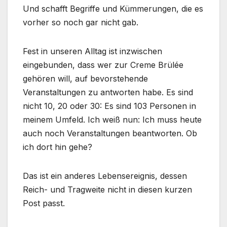
Und schafft Begriffe und Kümmerungen, die es
vorher so noch gar nicht gab.
Fest in unseren Alltag ist inzwischen
eingebunden, dass wer zur Creme Brülée
gehören will, auf bevorstehende
Veranstaltungen zu antworten habe. Es sind
nicht 10, 20 oder 30: Es sind 103 Personen in
meinem Umfeld. Ich weiß nun: Ich muss heute
auch noch Veranstaltungen beantworten. Ob
ich dort hin gehe?
Das ist ein anderes Lebensereignis, dessen
Reich- und Tragweite nicht in diesen kurzen
Post passt.