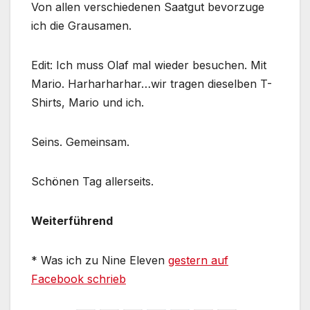
Von allen verschiedenen Saatgut bevorzuge
ich die Grausamen.
Edit: Ich muss Olaf mal wieder besuchen. Mit
Mario. Harharharhar…wir tragen dieselben T-
Shirts, Mario und ich.
Seins. Gemeinsam.
Schönen Tag allerseits.
Weiterführend
* Was ich zu Nine Eleven
gestern auf
Facebook schrieb