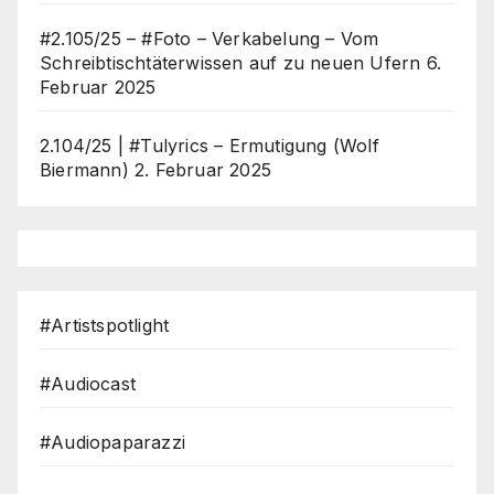
#2.105/25 – #Foto – Verkabelung – Vom
Schreibtischtäterwissen auf zu neuen Ufern
6.
Februar 2025
2.104/25 | #Tulyrics – Ermutigung (Wolf
Biermann)
2. Februar 2025
#Artistspotlight
#Audiocast
#Audiopaparazzi