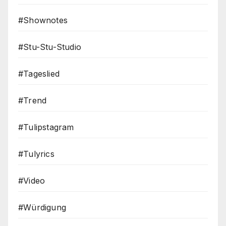
#Shownotes
#Stu-Stu-Studio
#Tageslied
#Trend
#Tulipstagram
#Tulyrics
#Video
#Würdigung