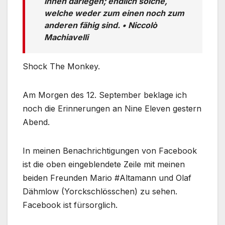
ihnen darlegen; endlich solche,
welche weder zum einen noch zum
anderen fähig sind. • Niccolò
Machiavelli
Shock The Monkey.
Am Morgen des 12. September beklage ich
noch die Erinnerungen an Nine Eleven gestern
Abend.
In meinen Benachrichtigungen von Facebook
ist die oben eingeblendete Zeile mit meinen
beiden Freunden Mario #Altamann und Olaf
Dähmlow (Yorckschlösschen) zu sehen.
Facebook ist fürsorglich.