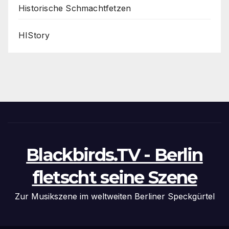
Historische Schmachtfetzen
HIStory
Blackbirds.TV - Berlin
fletscht seine Szene
Zur Musikszene im weltweiten Berliner Speckgürtel