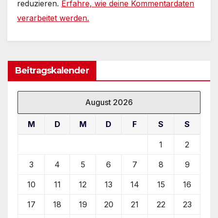
reduzieren.
Erfahre, wie deine Kommentardaten
verarbeitet werden.
Beitragskalender
August 2026
M
D
M
D
F
S
S
1
2
3
4
5
6
7
8
9
10
11
12
13
14
15
16
17
18
19
20
21
22
23