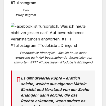
Icon
#Tulipstagram
Facebook ist fürsorglich. Was ich heute nicht
vergessen darf: Auf bevorstehende Veranstaltungen
antworten. #TTT #Tulipstagram #TodoListe #Dringend
Es gibt dreierlei Köpfe – erstlich
solche, welche aus eigenen Mitteln
Einsicht und Verstand von der Sache
erlangen; dann solche, die das
Rechte erkennen, wenn andere es