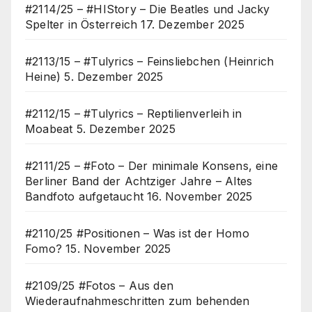
#2114/25 – #HIStory – Die Beatles und Jacky
Spelter in Österreich
17. Dezember 2025
#2113/15 – #Tulyrics – Feinsliebchen (Heinrich
Heine)
5. Dezember 2025
#2112/15 – #Tulyrics – Reptilienverleih in
Moabeat
5. Dezember 2025
#2111/25 – #Foto – Der minimale Konsens, eine
Berliner Band der Achtziger Jahre – Altes
Bandfoto aufgetaucht
16. November 2025
#2110/25 #Positionen – Was ist der Homo
Fomo?
15. November 2025
#2109/25 #Fotos – Aus den
Wiederaufnahmeschritten zum behenden