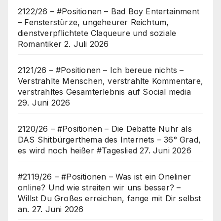
2122/26 – #Positionen – Bad Boy Entertainment
– Fensterstürze, ungeheurer Reichtum,
dienstverpflichtete Claqueure und soziale
Romantiker
2. Juli 2026
2121/26 – #Positionen – Ich bereue nichts –
Verstrahlte Menschen, verstrahlte Kommentare,
verstrahltes Gesamterlebnis auf Social media
29. Juni 2026
2120/26 – #Positionen – Die Debatte Nuhr als
DAS Shitbürgerthema des Internets – 36° Grad,
es wird noch heißer #Tageslied
27. Juni 2026
#2119/26 – #Positionen – Was ist ein Oneliner
online? Und wie streiten wir uns besser? –
Willst Du Großes erreichen, fange mit Dir selbst
an.
27. Juni 2026