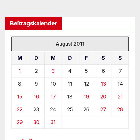
Beitragskalender
August 2011
M
D
M
D
F
S
S
1
2
3
4
5
6
7
8
9
10
11
12
13
14
15
16
17
18
19
20
21
22
23
24
25
26
27
28
29
30
31