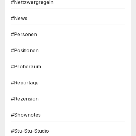
#Nettzwergregeln
#News
#Personen
#Positionen
#Proberaum
#Reportage
#Rezension
#Shownotes
#Stu-Stu-Studio