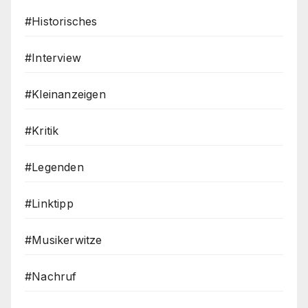
#Historisches
#Interview
#Kleinanzeigen
#Kritik
#Legenden
#Linktipp
#Musikerwitze
#Nachruf