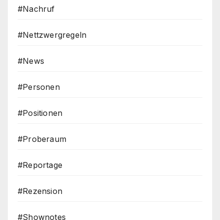
#Nachruf
#Nettzwergregeln
#News
#Personen
#Positionen
#Proberaum
#Reportage
#Rezension
#Shownotes