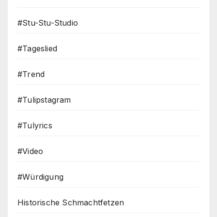
#Stu-Stu-Studio
#Tageslied
#Trend
#Tulipstagram
#Tulyrics
#Video
#Würdigung
Historische Schmachtfetzen