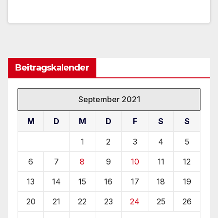
Beitragskalender
September 2021
M
D
M
D
F
S
S
1
2
3
4
5
6
7
8
9
10
11
12
13
14
15
16
17
18
19
20
21
22
23
24
25
26