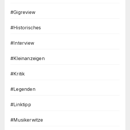
#Gigreview
#Historisches
#Interview
#Kleinanzeigen
#Kritik
#Legenden
#Linktipp
#Musikerwitze