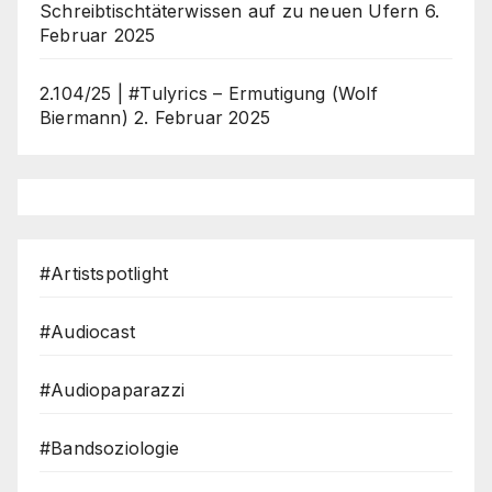
Schreibtischtäterwissen auf zu neuen Ufern
6.
Februar 2025
2.104/25 | #Tulyrics – Ermutigung (Wolf
Biermann)
2. Februar 2025
#Artistspotlight
#Audiocast
#Audiopaparazzi
#Bandsoziologie