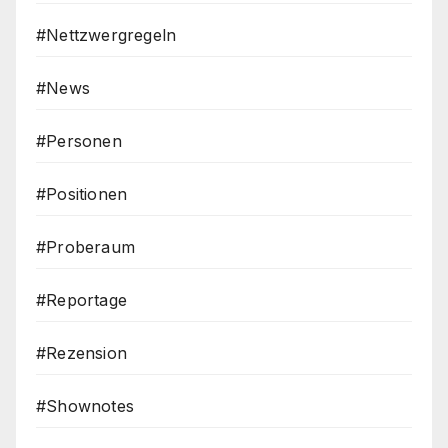
#Nettzwergregeln
#News
#Personen
#Positionen
#Proberaum
#Reportage
#Rezension
#Shownotes