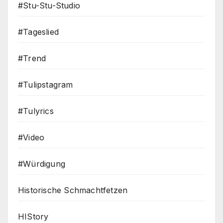
#Stu-Stu-Studio
#Tageslied
#Trend
#Tulipstagram
#Tulyrics
#Video
#Würdigung
Historische Schmachtfetzen
HIStory