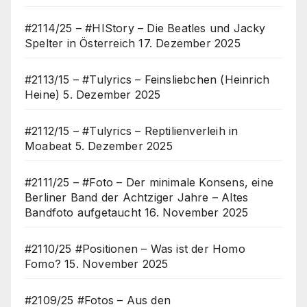
#2114/25 – #HIStory – Die Beatles und Jacky
Spelter in Österreich
17. Dezember 2025
#2113/15 – #Tulyrics – Feinsliebchen (Heinrich
Heine)
5. Dezember 2025
#2112/15 – #Tulyrics – Reptilienverleih in
Moabeat
5. Dezember 2025
#2111/25 – #Foto – Der minimale Konsens, eine
Berliner Band der Achtziger Jahre – Altes
Bandfoto aufgetaucht
16. November 2025
#2110/25 #Positionen – Was ist der Homo
Fomo?
15. November 2025
#2109/25 #Fotos – Aus den