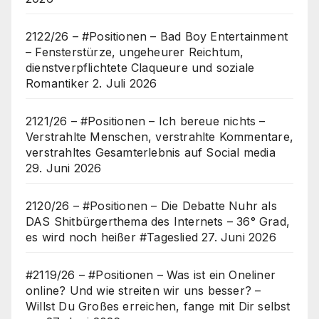
2122/26 – #Positionen – Bad Boy Entertainment
– Fensterstürze, ungeheurer Reichtum,
dienstverpflichtete Claqueure und soziale
Romantiker
2. Juli 2026
2121/26 – #Positionen – Ich bereue nichts –
Verstrahlte Menschen, verstrahlte Kommentare,
verstrahltes Gesamterlebnis auf Social media
29. Juni 2026
2120/26 – #Positionen – Die Debatte Nuhr als
DAS Shitbürgerthema des Internets – 36° Grad,
es wird noch heißer #Tageslied
27. Juni 2026
#2119/26 – #Positionen – Was ist ein Oneliner
online? Und wie streiten wir uns besser? –
Willst Du Großes erreichen, fange mit Dir selbst