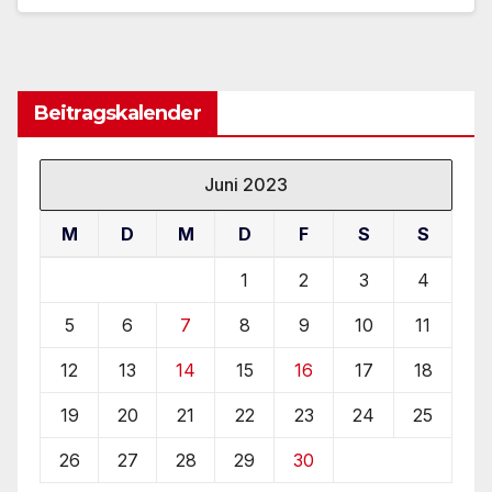
Beitragskalender
Juni 2023
M
D
M
D
F
S
S
1
2
3
4
5
6
7
8
9
10
11
12
13
14
15
16
17
18
19
20
21
22
23
24
25
26
27
28
29
30