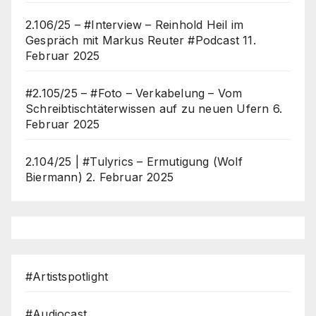
2.106/25 – #Interview – Reinhold Heil im
Gespräch mit Markus Reuter #Podcast
11.
Februar 2025
#2.105/25 – #Foto – Verkabelung – Vom
Schreibtischtäterwissen auf zu neuen Ufern
6.
Februar 2025
2.104/25 | #Tulyrics – Ermutigung (Wolf
Biermann)
2. Februar 2025
#Artistspotlight
#Audiocast