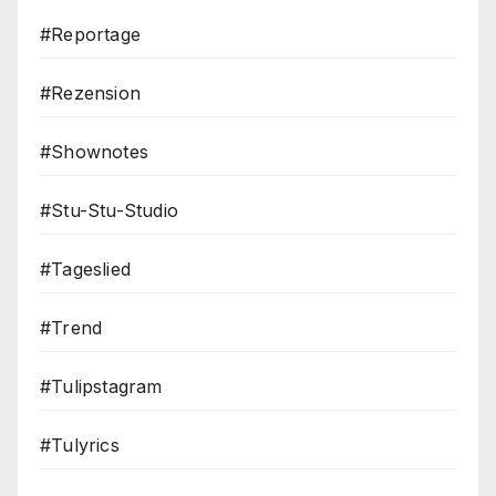
#Reportage
#Rezension
#Shownotes
#Stu-Stu-Studio
#Tageslied
#Trend
#Tulipstagram
#Tulyrics