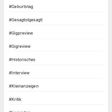
#Geburtstag
#Gesagtistgesagt!
#Gigpreview
#Gigreview
#Historisches
#Interview
#Kleinanzeigen
#Kritik