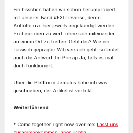
Ein bisschen haben wir schon herumprobiert,
mit unserer Band #EXITreverse, deren
Auftritte u.a. hier jeweils angekündigt werden.
Probeproben zu viert, ohne sich miteinander
an einem Ort zu treffen. Geht das? Wie ein
russisch geprägter Witzversuch geht, so lautet
auch die Antwort: Im Prinzip Ja, falls es mal
doch funktioniert.
Über die Plattform Jamulus habe ich was
geschrieben, der Artikel ist verlinkt.
Weiterführend
* Come together right now over me:
Lasst uns
zusammenkommen, aber richtig