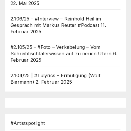
22. Mai 2025
2.106/25 – #Interview – Reinhold Heil im
Gespräch mit Markus Reuter #Podcast
11.
Februar 2025
#2.105/25 – #Foto – Verkabelung – Vom
Schreibtischtäterwissen auf zu neuen Ufern
6.
Februar 2025
2.104/25 | #Tulyrics – Ermutigung (Wolf
Biermann)
2. Februar 2025
#Artistspotlight