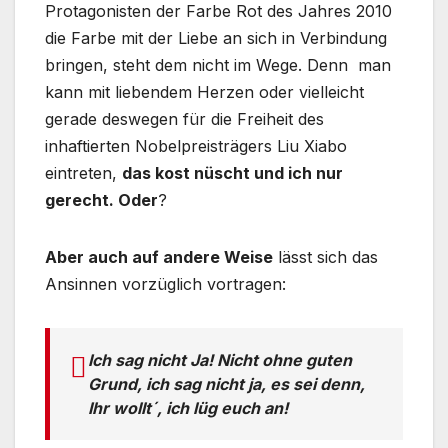
Protagonisten der Farbe Rot des Jahres 2010
die Farbe mit der Liebe an sich in Verbindung
bringen, steht dem nicht im Wege. Denn man
kann mit liebendem Herzen oder vielleicht
gerade deswegen für die Freiheit des
inhaftierten Nobelpreisträgers Liu Xiabo
eintreten,
das kost nüscht und ich nur
gerecht. Oder
?
Aber auch auf andere Weise
lässt sich das
Ansinnen vorzüglich vortragen:
Ich sag nicht Ja! Nicht ohne guten
Grund, ich sag nicht ja, es sei denn,
Ihr wollt´, ich lüg euch an!