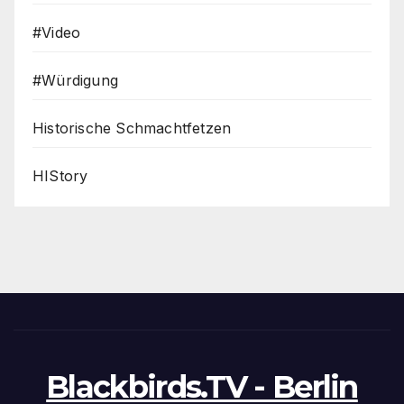
#Video
#Würdigung
Historische Schmachtfetzen
HIStory
Blackbirds.TV - Berlin