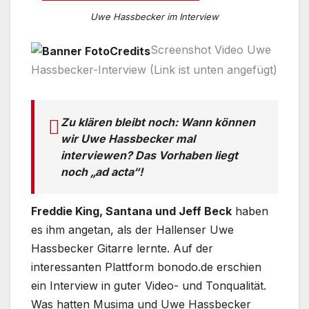
Uwe Hassbecker im Interview
Screenshot Video Uwe
Hassbecker-Interview (Link ist unten angefügt)
Zu klären bleibt noch: Wann können
wir Uwe Hassbecker mal
interviewen? Das Vorhaben liegt
noch „ad acta“!
Freddie King, Santana und Jeff Beck
haben
es ihm angetan, als der Hallenser Uwe
Hassbecker Gitarre lernte. Auf der
interessanten Plattform bonodo.de erschien
ein Interview in guter Video- und Tonqualität.
Was hatten Musima und Uwe Hassbecker