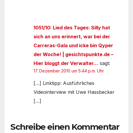
1051/10: Lied des Tages: Silly hat
sich an uns erinnert, war bei der
Carreras-Gala und icke bin Qyper
der Woche! | gesichtspunkte.de –
Hier bloggt der Verwalter…
sagt:
17. Dezember 2010 um 5:44 p.m. Uhr
[…] Linktipp: Ausführliches
Videointerview mit Uwe Hassbecker
[…]
Schreibe einen Kommentar