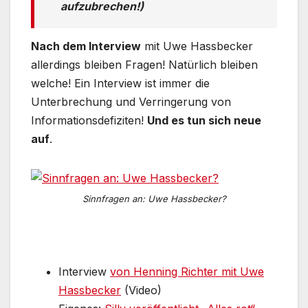
aufzubrechen!)
Nach dem Interview
mit Uwe Hassbecker
allerdings bleiben Fragen! Natürlich bleiben
welche! Ein Interview ist immer die
Unterbrechung und Verringerung von
Informationsdefiziten!
Und es tun sich neue
auf
.
Sinnfragen an: Uwe Hassbecker?
Interview
von Henning Richter mit Uwe
Hassbecker
(Video)