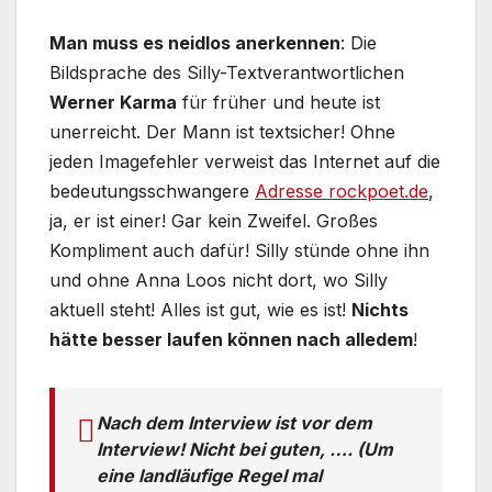
Man muss es neidlos anerkennen
: Die
Bildsprache des Silly-Textverantwortlichen
Werner Karma
für früher und heute ist
unerreicht. Der Mann ist textsicher! Ohne
jeden Imagefehler verweist das Internet auf die
bedeutungsschwangere
Adresse rockpoet.de
,
ja, er ist einer! Gar kein Zweifel. Großes
Kompliment auch dafür! Silly stünde ohne ihn
und ohne Anna Loos nicht dort, wo Silly
aktuell steht! Alles ist gut, wie es ist!
Nichts
hätte besser laufen können nach alledem
!
Nach dem Interview ist vor dem
Interview! Nicht bei guten, …. (Um
eine landläufige Regel mal