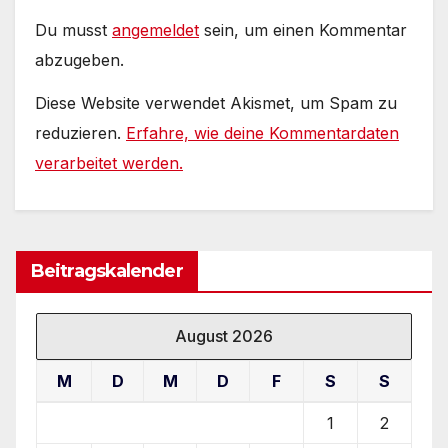
Du musst
angemeldet
sein, um einen Kommentar
abzugeben.
Diese Website verwendet Akismet, um Spam zu
reduzieren.
Erfahre, wie deine Kommentardaten
verarbeitet werden.
Beitragskalender
August 2026
M
D
M
D
F
S
S
1
2