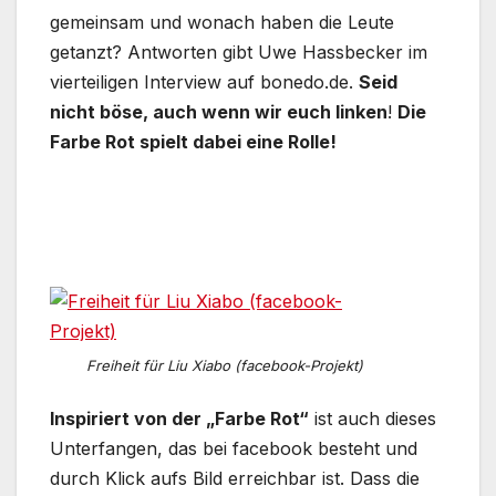
gemeinsam und wonach haben die Leute
getanzt? Antworten gibt Uwe Hassbecker im
vierteiligen Interview auf bonedo.de.
Seid
nicht böse, auch wenn wir euch linken
!
Die
Farbe Rot spielt dabei eine Rolle!
Freiheit für Liu Xiabo (facebook-Projekt)
Inspiriert von der „Farbe Rot“
ist auch dieses
Unterfangen, das bei facebook besteht und
durch Klick aufs Bild erreichbar ist. Dass die