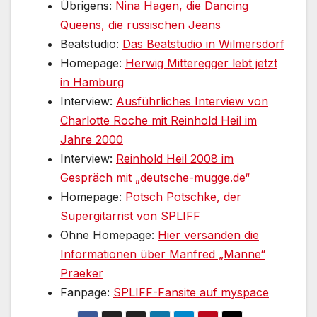
Übrigens:
Nina Hagen, die Dancing
Queens, die russischen Jeans
Beatstudio:
Das Beatstudio in Wilmersdorf
Homepage:
Herwig Mitteregger lebt jetzt
in Hamburg
Interview:
Ausführliches Interview von
Charlotte Roche mit Reinhold Heil im
Jahre 2000
Interview:
Reinhold Heil 2008 im
Gespräch mit „deutsche-mugge.de“
Homepage:
Potsch Potschke, der
Supergitarrist von SPLIFF
Ohne Homepage:
Hier versanden die
Informationen über Manfred „Manne“
Praeker
Fanpage:
SPLIFF-Fansite auf myspace