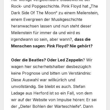
Rock- und Popgeschichte. Pink Floyd hat „The
Dark Side Of The Moon“ zu einem Meilenstein,
einem Evergreen der Musikgeschichte
heranwachsen lassen und nun steht dieser
Meilenstein für immer da und wird es
irgendwann so sein, aber wann?,
dass die
Menschen sagen: Pink Floyd? Nie gehört?
Oder die Beatles? Oder Led Zeppelin
? Wir
wagen hier sicherheitshalber diesbezüglich
keine Prognose und bitten um Verständnis:
Diese Auswahl war willkürlich und
unvollständig. Sie bleibt es auch. Stefan
Ladage aus Herford ist so ein Fall, von dem
wir auf der Website von Impulse hören: Er sei
der „Dieter Bohlen der Warteschleife“. Dann