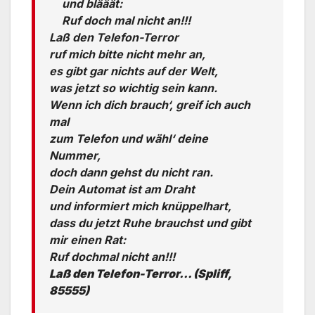
und blääät:
Ruf doch mal nicht an!!!
Laß den Telefon-Terror
ruf mich bitte nicht mehr an,
es gibt gar nichts auf der Welt,
was jetzt so wichtig sein kann.
Wenn ich dich brauch‘, greif ich auch
mal
zum Telefon und wähl‘ deine
Nummer,
doch dann gehst du nicht ran.
Dein Automat ist am Draht
und informiert mich knüppelhart,
dass du jetzt Ruhe brauchst und gibt
mir einen Rat:
Ruf dochmal nicht an!!!
Laß den Telefon-Terror… (Spliff,
85555)