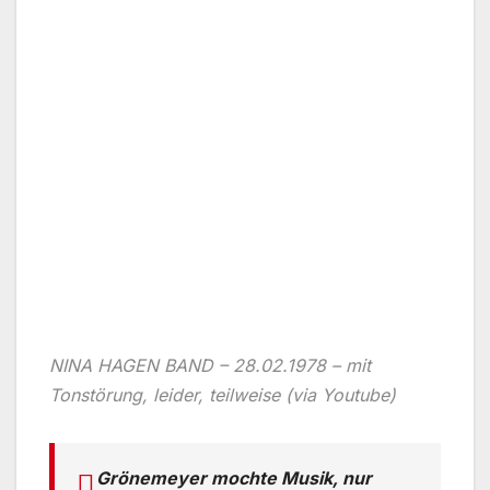
NINA HAGEN BAND – 28.02.1978 – mit
Tonstörung, leider, teilweise (via Youtube)
Grönemeyer mochte Musik, nur