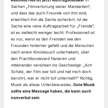
Sachen „Filmvertonung seiner Mandanten“,
und dass das auch Freunde von ihm sind,
erleichtert ihm die Sache sicherlich. Ist die
Sache eine reine Auftragsarbeit für „Fremde“,
ist es vielleicht weniger leicht. Professionell ist
es nur, wenn es den Fremden wie den
Freunden hinterher gefällt und die Menschen
nach einem Kinobesuch unterhakeln, über
den Prachtboulevard flanieren und
miteinander versinken ins Geschwelge: „Ach
Schatz, der Film war toll und hat mich doch
berührt, war er nicht toll untermalt?“ Richtig,
Musik als etwas Unterbewusstes.
Gute Musik
sollte eine Message haben, die kann auch
nonverbal sein
.