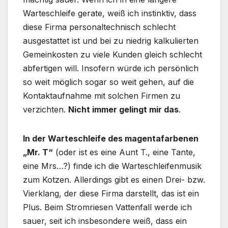
Warteschleife gerate, weiß ich instinktiv, dass
diese Firma personaltechnisch schlecht
ausgestattet ist und bei zu niedrig kalkulierten
Gemeinkosten zu viele Kunden gleich schlecht
abfertigen will. Insofern würde ich persönlich
so weit möglich sogar so weit gehen, auf die
Kontaktaufnahme mit solchen Firmen zu
verzichten.
Nicht immer gelingt mir das
.
In der Warteschleife des magentafarbenen
„Mr. T“
(oder ist es eine Aunt T., eine Tante,
eine Mrs…?) finde ich die Warteschleifenmusik
zum Kotzen. Allerdings gibt es einen Drei- bzw.
Vierklang, der diese Firma darstellt, das ist ein
Plus. Beim Stromriesen Vattenfall werde ich
sauer, seit ich insbesondere weiß, dass ein