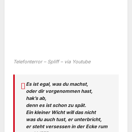
Telefonterror – Spliff – via Youtube
Es ist egal, was du machst,
oder dir vorgenommen hast,
hak’s ab,
denn es ist schon zu spät.
Ein kleiner Wicht will das nicht
was du auch tust, er unterbricht,
er steht versessen in der Ecke rum