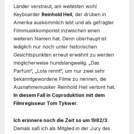
Länder verstreut, am weitesten wohl
Keyboarder
Reinhold Heil
, der drüben in
Amerika auskömmlich lebt und als gefragter
Filmmusikkomponist inzwischen einen
weiteren Namen hat. Denn überhaupt ist
lediglich nur noch unter historischen
Gesichtspunkten erneut erwähnt zu werden
möglicherweise hundslangweilig. „Das
Parfüm“, „Lola rennt“, um nur zwei sehr
bekanntgewordene Filme zu nennen, die
Ausnahmemusiker Reinhold Heil vertont hat.
In diesem Fall in Coproduktion
mit dem
Filmregisseur Tom Tykwer
.
Ich erinnere noch die Zeit so um 1982/3
.
Damals saß ich als Mitglied in der Jury des