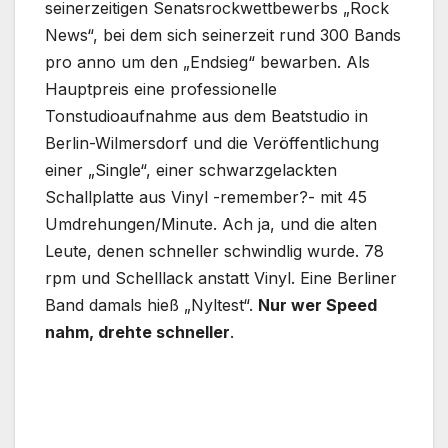
seinerzeitigen Senatsrockwettbewerbs „Rock
News“, bei dem sich seinerzeit rund 300 Bands
pro anno um den „Endsieg“ bewarben. Als
Hauptpreis eine professionelle
Tonstudioaufnahme aus dem Beatstudio in
Berlin-Wilmersdorf und die Veröffentlichung
einer „Single“, einer schwarzgelackten
Schallplatte aus Vinyl -remember?- mit 45
Umdrehungen/Minute. Ach ja, und die alten
Leute, denen schneller schwindlig wurde. 78
rpm und Schelllack anstatt Vinyl. Eine Berliner
Band damals hieß „Nyltest“.
Nur wer Speed
nahm, drehte schneller
.