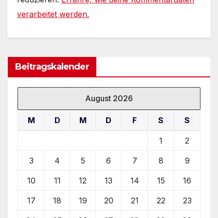
verarbeitet werden.
Beitragskalender
August 2026
M
D
M
D
F
S
S
1
2
3
4
5
6
7
8
9
10
11
12
13
14
15
16
17
18
19
20
21
22
23