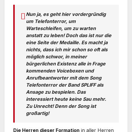
Nun ja, es geht hier vordergründig
um Telefonterror, um
Warteschleifen, um zu warten
anstatt zu leben! Doch das ist nur die
eine Seite der Medaille. Es macht ja
nichts, dass ich mir schon so oft als
möglich schwor, in meiner
bürgerlichen Existenz alle in Frage
kommenden Voiceboxen und
Anrufbeantworter mit dem Song
Telefonterror der Band SPLIFF als
Ansage zu bespielen. Das
interessiert heute keine Sau mehr.
Zu Unrecht! Denn der Song ist
großartig!
Die Herren dieser Formation
in aller Herren