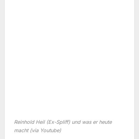
Reinhold Heil (Ex-Spliff) und was er heute
macht (via Youtube)