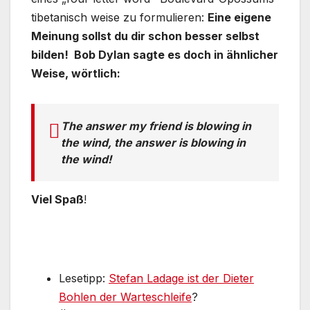
tibetanisch weise zu formulieren:
Eine eigene
Meinung sollst du dir schon besser selbst
bilden! Bob Dylan sagte es doch in ähnlicher
Weise, wörtlich:
The answer my friend is blowing in
the wind, the answer is blowing in
the wind!
Viel Spaß
!
Lesetipp:
Stefan Ladage ist der Dieter
Bohlen der Warteschleife
?