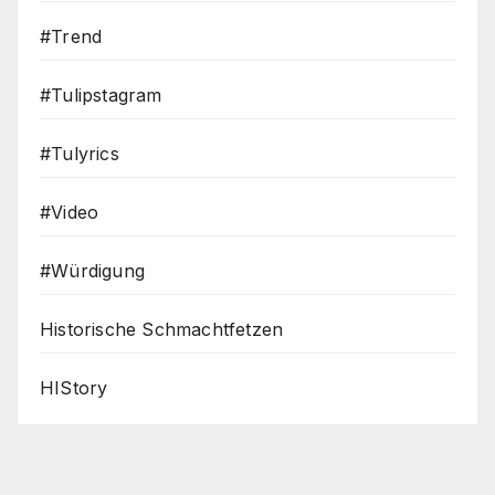
#Trend
#Tulipstagram
#Tulyrics
#Video
#Würdigung
Historische Schmachtfetzen
HIStory