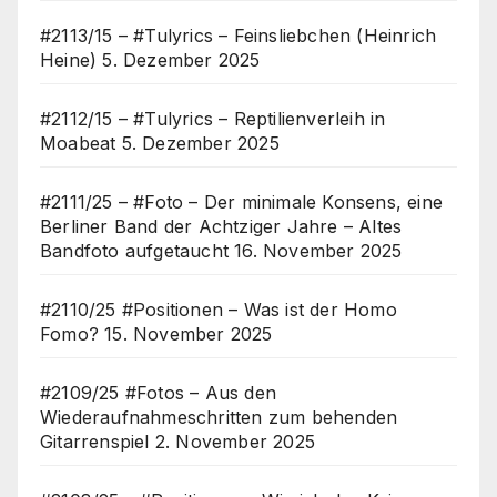
#2113/15 – #Tulyrics – Feinsliebchen (Heinrich
Heine)
5. Dezember 2025
#2112/15 – #Tulyrics – Reptilienverleih in
Moabeat
5. Dezember 2025
#2111/25 – #Foto – Der minimale Konsens, eine
Berliner Band der Achtziger Jahre – Altes
Bandfoto aufgetaucht
16. November 2025
#2110/25 #Positionen – Was ist der Homo
Fomo?
15. November 2025
#2109/25 #Fotos – Aus den
Wiederaufnahmeschritten zum behenden
Gitarrenspiel
2. November 2025