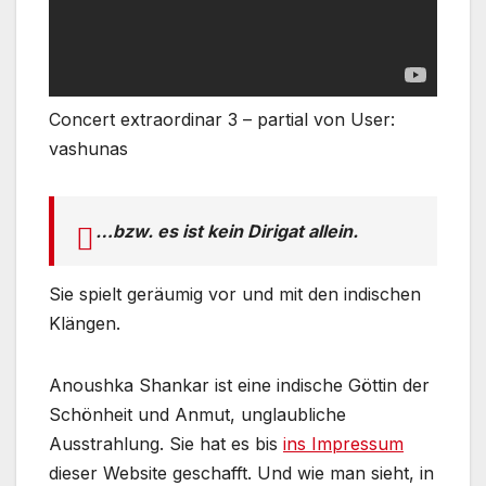
Concert extraordinar 3 – partial von User:
vashunas
…bzw. es ist kein Dirigat allein.
Sie spielt geräumig vor und mit den indischen
Klängen.
Anoushka Shankar ist eine indische Göttin der
Schönheit und Anmut, unglaubliche
Ausstrahlung. Sie hat es bis
ins Impressum
dieser Website geschafft. Und wie man sieht, in