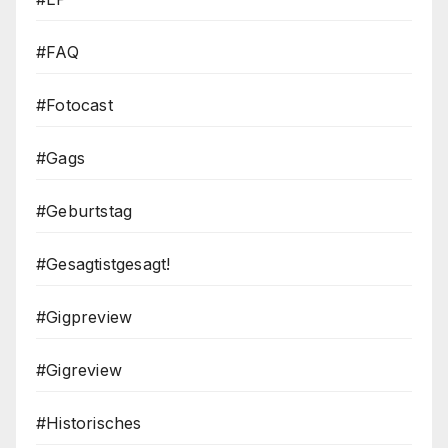
#FAQ
#Fotocast
#Gags
#Geburtstag
#Gesagtistgesagt!
#Gigpreview
#Gigreview
#Historisches