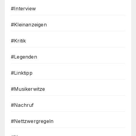
#Interview
#Kleinanzeigen
#Kritik
#Legenden
#Linktipp
#Musikerwitze
#Nachruf
#Nettzwergregeln