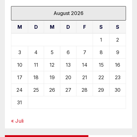
August 2026
M
D
M
D
F
S
S
1
2
3
4
5
6
7
8
9
10
11
12
13
14
15
16
17
18
19
20
21
22
23
24
25
26
27
28
29
30
31
« Juli