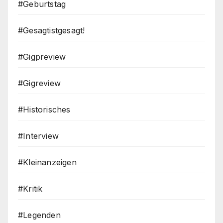
#Geburtstag
#Gesagtistgesagt!
#Gigpreview
#Gigreview
#Historisches
#Interview
#Kleinanzeigen
#Kritik
#Legenden