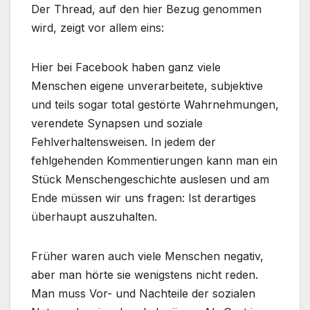
Der Thread, auf den hier Bezug genommen
wird, zeigt vor allem eins:
Hier bei Facebook haben ganz viele
Menschen eigene unverarbeitete, subjektive
und teils sogar total gestörte Wahrnehmungen,
verendete Synapsen und soziale
Fehlverhaltensweisen. In jedem der
fehlgehenden Kommentierungen kann man ein
Stück Menschengeschichte auslesen und am
Ende müssen wir uns fragen: Ist derartiges
überhaupt auszuhalten.
Früher waren auch viele Menschen negativ,
aber man hörte sie wenigstens nicht reden.
Man muss Vor- und Nachteile der sozialen