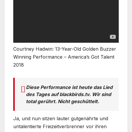
Courtney Hadwin: 13-Year-Old Golden Buzzer
Winning Performance – America’s Got Talent
2018
Diese Performance ist heute das Lied
des Tages auf blackbirds.tv. Wir sind
total gerührt. Nicht geschüttelt.
Ja, und nun sitzen lauter gutgenährte und
untalentierte Freizeitverbrenner vor ihren