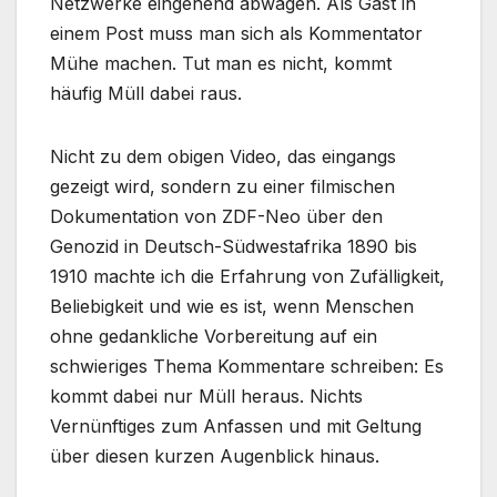
Netzwerke eingehend abwägen. Als Gast in
einem Post muss man sich als Kommentator
Mühe machen. Tut man es nicht, kommt
häufig Müll dabei raus.
Nicht zu dem obigen Video, das eingangs
gezeigt wird, sondern zu einer filmischen
Dokumentation von ZDF-Neo über den
Genozid in Deutsch-Südwestafrika 1890 bis
1910 machte ich die Erfahrung von Zufälligkeit,
Beliebigkeit und wie es ist, wenn Menschen
ohne gedankliche Vorbereitung auf ein
schwieriges Thema Kommentare schreiben: Es
kommt dabei nur Müll heraus. Nichts
Vernünftiges zum Anfassen und mit Geltung
über diesen kurzen Augenblick hinaus.