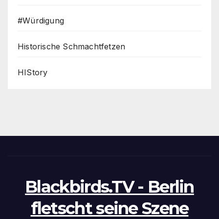
#Würdigung
Historische Schmachtfetzen
HIStory
Blackbirds.TV - Berlin
fletscht seine Szene