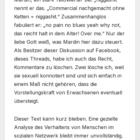
nennt er das. „Commercial nachgemacht ohne
Ketten = niggashit.“ Zusammenhanglos
fabuliert er: „no pain no blues yeah why not,
das reicht halt in dem Alter! Over me.“ Nur der
liebe Gott weiß, was Mardin hier dazu steuert.
Als Besitzer dieser Diskussion auf Facebook,
dieses Threads, habe ich auch das Recht,
Kommentare zu löschen. Zwei lösche ich, weil
sie sexuell konnotiert sind und sich einfach in
einem Maß nicht gehören, dass die
Vorstellungskraft von Erwachsenen eventuell
übersteigt.
Dieser Text kann kurz bleiben. Eine gezielte
Analyse des Verhaltens von Menschen im
sozialen Netzwerk bleibt immer unvollständig.