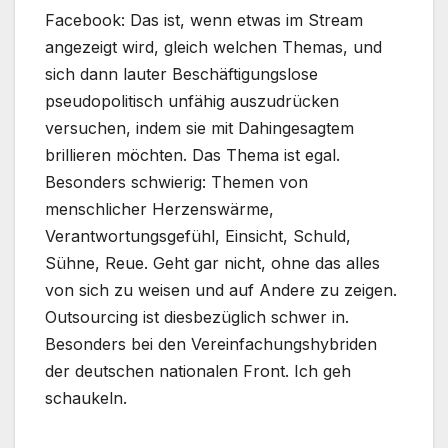
Facebook: Das ist, wenn etwas im Stream
angezeigt wird, gleich welchen Themas, und
sich dann lauter Beschäftigungslose
pseudopolitisch unfähig auszudrücken
versuchen, indem sie mit Dahingesagtem
brillieren möchten. Das Thema ist egal.
Besonders schwierig: Themen von
menschlicher Herzenswärme,
Verantwortungsgefühl, Einsicht, Schuld,
Sühne, Reue. Geht gar nicht, ohne das alles
von sich zu weisen und auf Andere zu zeigen.
Outsourcing ist diesbezüglich schwer in.
Besonders bei den Vereinfachungshybriden
der deutschen nationalen Front. Ich geh
schaukeln.