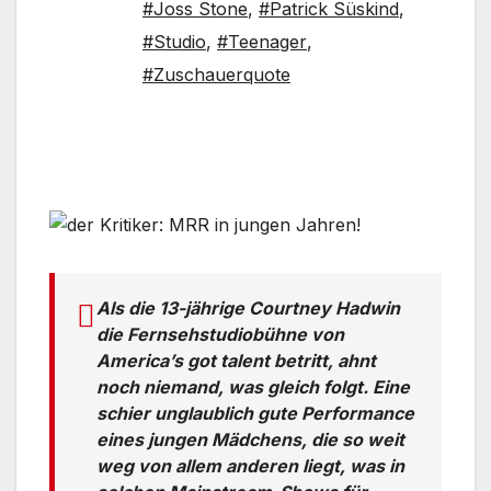
#Joss Stone
,
#Patrick Süskind
,
#Studio
,
#Teenager
,
#Zuschauerquote
Als die 13-jährige Courtney Hadwin
die Fernsehstudiobühne von
America’s got talent betritt, ahnt
noch niemand, was gleich folgt. Eine
schier unglaublich gute Performance
eines jungen Mädchens, die so weit
weg von allem anderen liegt, was in