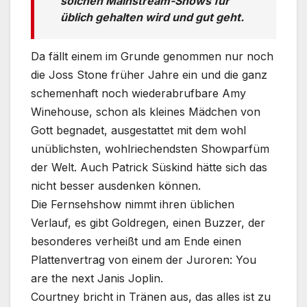
solchen Mainstream-Shows für
üblich gehalten wird und gut geht.
Da fällt einem im Grunde genommen nur noch
die Joss Stone früher Jahre ein und die ganz
schemenhaft noch wiederabrufbare Amy
Winehouse, schon als kleines Mädchen von
Gott begnadet, ausgestattet mit dem wohl
unüblichsten, wohlriechendsten Showparfüm
der Welt. Auch Patrick Süskind hätte sich das
nicht besser ausdenken können.
Die Fernsehshow nimmt ihren üblichen
Verlauf, es gibt Goldregen, einen Buzzer, der
besonderes verheißt und am Ende einen
Plattenvertrag von einem der Juroren: You
are the next Janis Joplin.
Courtney bricht in Tränen aus, das alles ist zu