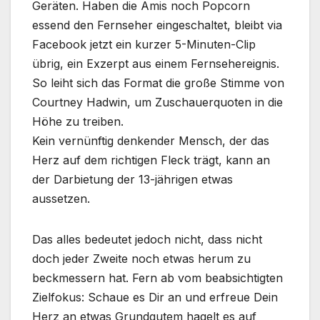
Geräten. Haben die Amis noch Popcorn
essend den Fernseher eingeschaltet, bleibt via
Facebook jetzt ein kurzer 5-Minuten-Clip
übrig, ein Exzerpt aus einem Fernsehereignis.
So leiht sich das Format die große Stimme von
Courtney Hadwin, um Zuschauerquoten in die
Höhe zu treiben.
Kein vernünftig denkender Mensch, der das
Herz auf dem richtigen Fleck trägt, kann an
der Darbietung der 13-jährigen etwas
aussetzen.
Das alles bedeutet jedoch nicht, dass nicht
doch jeder Zweite noch etwas herum zu
beckmessern hat. Fern ab vom beabsichtigten
Zielfokus: Schaue es Dir an und erfreue Dein
Herz an etwas Grundgutem hagelt es auf