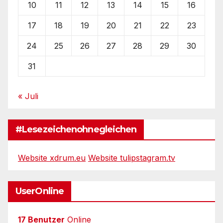
10
11
12
13
14
15
16
17
18
19
20
21
22
23
24
25
26
27
28
29
30
31
« Juli
#Lesezeichenohnegleichen
Website xdrum.eu
Website tulipstagram.tv
UserOnline
17 Benutzer
Online