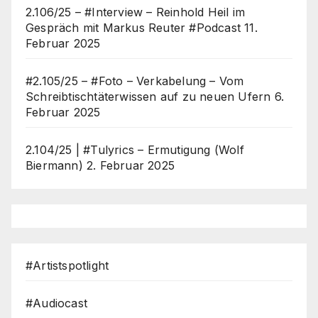
2.106/25 – #Interview – Reinhold Heil im
Gespräch mit Markus Reuter #Podcast
11.
Februar 2025
#2.105/25 – #Foto – Verkabelung – Vom
Schreibtischtäterwissen auf zu neuen Ufern
6.
Februar 2025
2.104/25 | #Tulyrics – Ermutigung (Wolf
Biermann)
2. Februar 2025
#Artistspotlight
#Audiocast