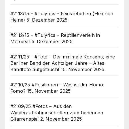
#2113/15 – #Tulyrics – Feinsliebchen (Heinrich
Heine)
5. Dezember 2025
#2112/15 – #Tulyrics – Reptilienverleih in
Moabeat
5. Dezember 2025
#2111/25 – #Foto – Der minimale Konsens, eine
Berliner Band der Achtziger Jahre – Altes
Bandfoto aufgetaucht
16. November 2025
#2110/25 #Positionen – Was ist der Homo
Fomo?
15. November 2025
#2109/25 #Fotos – Aus den
Wiederaufnahmeschritten zum behenden
Gitarrenspiel
2. November 2025