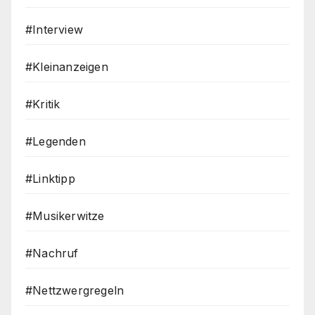
#Interview
#Kleinanzeigen
#Kritik
#Legenden
#Linktipp
#Musikerwitze
#Nachruf
#Nettzwergregeln