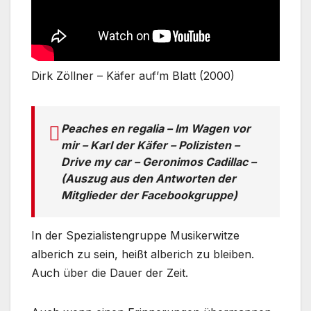
Dirk Zöllner – Käfer auf’m Blatt (2000)
Peaches en regalia – Im Wagen vor
mir – Karl der Käfer – Polizisten –
Drive my car – Geronimos Cadillac –
(Auszug aus den Antworten der
Mitglieder der Facebookgruppe)
In der Spezialistengruppe Musikerwitze
alberich zu sein, heißt alberich zu bleiben.
Auch über die Dauer der Zeit.