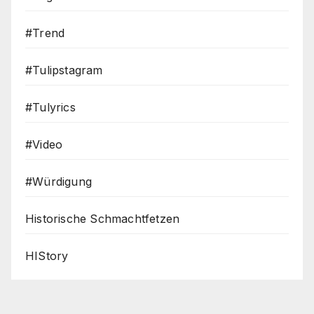
#Trend
#Tulipstagram
#Tulyrics
#Video
#Würdigung
Historische Schmachtfetzen
HIStory