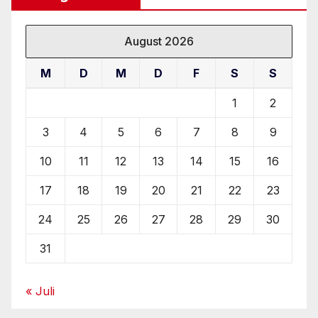
August 2026
M
D
M
D
F
S
S
1
2
3
4
5
6
7
8
9
10
11
12
13
14
15
16
17
18
19
20
21
22
23
24
25
26
27
28
29
30
31
« Juli