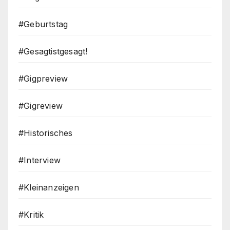
#Geburtstag
#Gesagtistgesagt!
#Gigpreview
#Gigreview
#Historisches
#Interview
#Kleinanzeigen
#Kritik