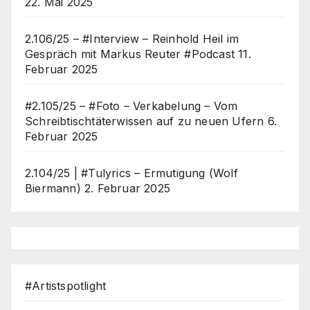
22. Mai 2025
2.106/25 – #Interview – Reinhold Heil im
Gespräch mit Markus Reuter #Podcast
11.
Februar 2025
#2.105/25 – #Foto – Verkabelung – Vom
Schreibtischtäterwissen auf zu neuen Ufern
6.
Februar 2025
2.104/25 | #Tulyrics – Ermutigung (Wolf
Biermann)
2. Februar 2025
#Artistspotlight