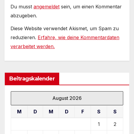
Du musst
angemeldet
sein, um einen Kommentar
abzugeben.
Diese Website verwendet Akismet, um Spam zu
reduzieren.
Erfahre, wie deine Kommentardaten
verarbeitet werden.
Beitragskalender
August 2026
M
D
M
D
F
S
S
1
2