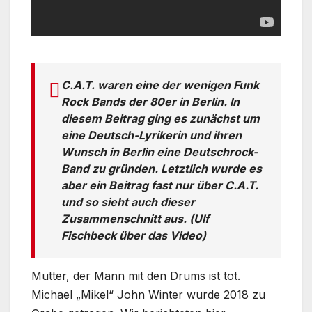
C.A.T. waren eine der wenigen Funk
Rock Bands der 80er in Berlin. In
diesem Beitrag ging es zunächst um
eine Deutsch-Lyrikerin und ihren
Wunsch in Berlin eine Deutschrock-
Band zu gründen. Letztlich wurde es
aber ein Beitrag fast nur über C.A.T.
und so sieht auch dieser
Zusammenschnitt aus. (Ulf
Fischbeck über das Video)
Mutter, der Mann mit den Drums ist tot.
Michael „Mikel“ John Winter wurde 2018 zu