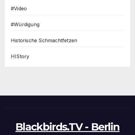
#Video
#Würdigung
Historische Schmachtfetzen
HIStory
Blackbirds.TV - Berlin